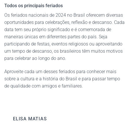
Todos os principais feriados
Os feriados nacionais de 2024 no Brasil oferecem diversas
oportunidades para celebrações, reflexão e descanso. Cada
data tem seu próprio significado e é comemorada de
maneiras únicas em diferentes partes do país. Seja
participando de festas, eventos religiosos ou aproveitando
um tempo de descanso, os brasileiros têm muitos motivos
para celebrar ao longo do ano.
Aproveite cada um desses feriados para conhecer mais
sobre a cultura e a história do Brasil e para passar tempo
de qualidade com amigos e familiares.
ELISA MATIAS