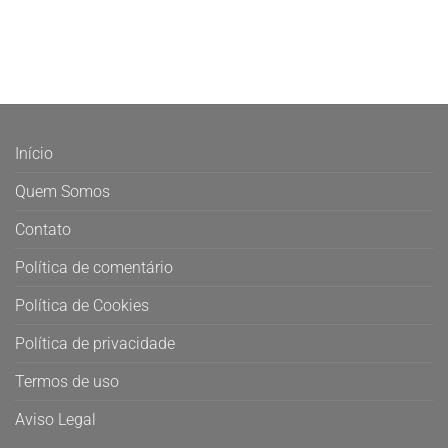
Início
Quem Somos
Contato
Política de comentário
Política de Cookies
Política de privacidade
Termos de uso
Aviso Legal