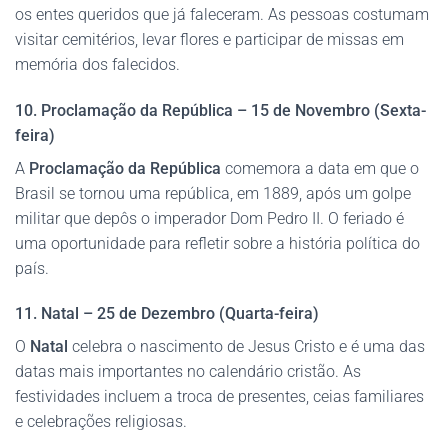
os entes queridos que já faleceram. As pessoas costumam
visitar cemitérios, levar flores e participar de missas em
memória dos falecidos.
10. Proclamação da República – 15 de Novembro (Sexta-
feira)
A
Proclamação da República
comemora a data em que o
Brasil se tornou uma república, em 1889, após um golpe
militar que depôs o imperador Dom Pedro II. O feriado é
uma oportunidade para refletir sobre a história política do
país.
11. Natal – 25 de Dezembro (Quarta-feira)
O
Natal
celebra o nascimento de Jesus Cristo e é uma das
datas mais importantes no calendário cristão. As
festividades incluem a troca de presentes, ceias familiares
e celebrações religiosas.