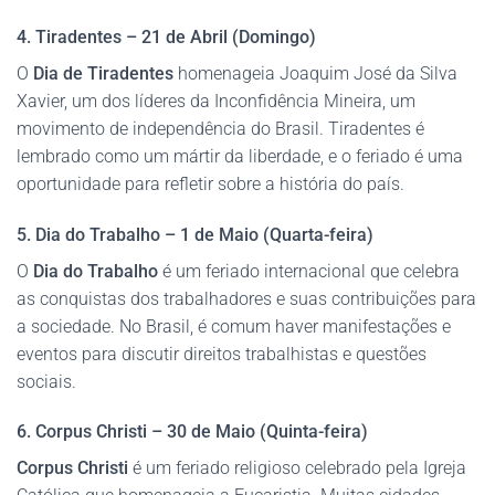
4. Tiradentes – 21 de Abril (Domingo)
O
Dia de Tiradentes
homenageia Joaquim José da Silva
Xavier, um dos líderes da Inconfidência Mineira, um
movimento de independência do Brasil. Tiradentes é
lembrado como um mártir da liberdade, e o feriado é uma
oportunidade para refletir sobre a história do país.
5. Dia do Trabalho – 1 de Maio (Quarta-feira)
O
Dia do Trabalho
é um feriado internacional que celebra
as conquistas dos trabalhadores e suas contribuições para
a sociedade. No Brasil, é comum haver manifestações e
eventos para discutir direitos trabalhistas e questões
sociais.
6. Corpus Christi – 30 de Maio (Quinta-feira)
Corpus Christi
é um feriado religioso celebrado pela Igreja