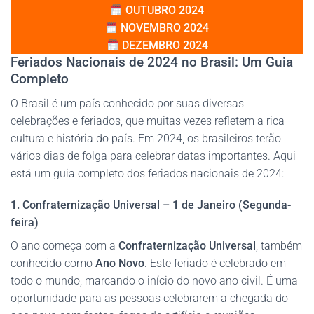
OUTUBRO 2024
NOVEMBRO 2024
DEZEMBRO 2024
Feriados Nacionais de 2024 no Brasil: Um Guia
Completo
O Brasil é um país conhecido por suas diversas
celebrações e feriados, que muitas vezes refletem a rica
cultura e história do país. Em 2024, os brasileiros terão
vários dias de folga para celebrar datas importantes. Aqui
está um guia completo dos feriados nacionais de 2024:
1. Confraternização Universal – 1 de Janeiro (Segunda-
feira)
O ano começa com a
Confraternização Universal
, também
conhecido como
Ano Novo
. Este feriado é celebrado em
todo o mundo, marcando o início do novo ano civil. É uma
oportunidade para as pessoas celebrarem a chegada do