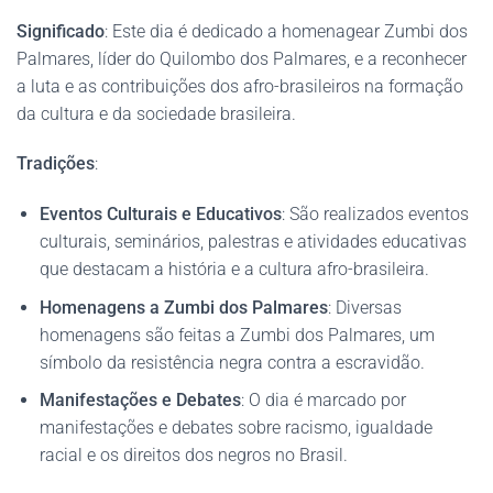
Significado
: Este dia é dedicado a homenagear Zumbi dos
Palmares, líder do Quilombo dos Palmares, e a reconhecer
a luta e as contribuições dos afro-brasileiros na formação
da cultura e da sociedade brasileira.
Tradições
:
Eventos Culturais e Educativos
: São realizados eventos
culturais, seminários, palestras e atividades educativas
que destacam a história e a cultura afro-brasileira.
Homenagens a Zumbi dos Palmares
: Diversas
homenagens são feitas a Zumbi dos Palmares, um
símbolo da resistência negra contra a escravidão.
Manifestações e Debates
: O dia é marcado por
manifestações e debates sobre racismo, igualdade
racial e os direitos dos negros no Brasil.