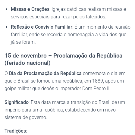
Missas e Orações
: Igrejas católicas realizam missas e
serviços especiais para rezar pelos falecidos.
Reflexão e Convívio Familiar
: É um momento de reunião
familiar, onde se recorda e homenageia a vida dos que
já se foram.
15 de novembro – Proclamação da República
(feriado nacional)
O
Dia da Proclamação da República
comemora o dia em
que o Brasil se tornou uma república, em 1889, após um
golpe militar que depôs o imperador Dom Pedro II.
Significado
: Esta data marca a transição do Brasil de um
império para uma república, estabelecendo um novo
sistema de governo.
Tradições
: