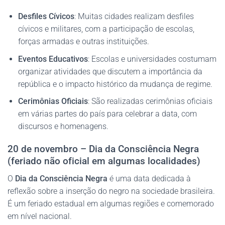
Desfiles Cívicos
: Muitas cidades realizam desfiles
cívicos e militares, com a participação de escolas,
forças armadas e outras instituições.
Eventos Educativos
: Escolas e universidades costumam
organizar atividades que discutem a importância da
república e o impacto histórico da mudança de regime.
Cerimônias Oficiais
: São realizadas cerimônias oficiais
em várias partes do país para celebrar a data, com
discursos e homenagens.
20 de novembro – Dia da Consciência Negra
(feriado não oficial em algumas localidades)
O
Dia da Consciência Negra
é uma data dedicada à
reflexão sobre a inserção do negro na sociedade brasileira.
É um feriado estadual em algumas regiões e comemorado
em nível nacional.