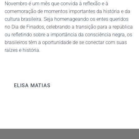
Novembro é um mês que convida à reflexão e à
comemoração de momentos importantes da história e da
cultura brasileira. Seja homenageando os entes queridos
no Dia de Finados, celebrando a transição para a república
ou refletindo sobre a importância da consciência negra, os
brasileiros têm a oportunidade de se conectar com suas
raízes e história.
ELISA MATIAS