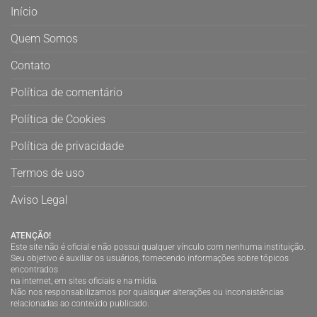
Início
Quem Somos
Contato
Política de comentário
Política de Cookies
Política de privacidade
Termos de uso
Aviso Legal
ATENÇÃO!
Este site não é oficial e não possui qualquer vínculo com nenhuma instituição.
Seu objetivo é auxiliar os usuários, fornecendo informações sobre tópicos
encontrados
na internet, em sites oficiais e na mídia.
Não nos responsabilizamos por quaisquer alterações ou inconsistências
relacionadas ao conteúdo publicado.