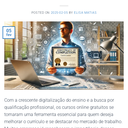
POSTED ON
2025-02-05
BY
ELISA MATIAS
05
fev
Com a crescente digitalização do ensino e a busca por
qualificação profissional, os cursos online gratuitos se
tornaram uma ferramenta essencial para quem deseja
melhorar o currículo e se destacar no mercado de trabalho.