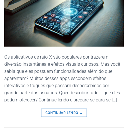
Os aplicativos de raio-X são populares por trazerem
diversão instantânea e efeitos visuais curiosos. Mas você
sabia que eles possuem funcionalidades além do que
aparentam? Muitos desses apps escondem efeitos
interativos e truques que passam despercebidos por
grande parte dos usuários. Quer descobrir tudo o que eles
podem oferecer? Continue lendo e prepare-se para se […]
CONTINUAR LENDO
→