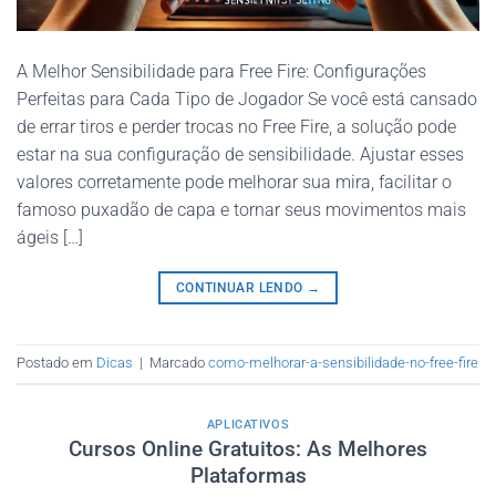
A Melhor Sensibilidade para Free Fire: Configurações
Perfeitas para Cada Tipo de Jogador Se você está cansado
de errar tiros e perder trocas no Free Fire, a solução pode
estar na sua configuração de sensibilidade. Ajustar esses
valores corretamente pode melhorar sua mira, facilitar o
famoso puxadão de capa e tornar seus movimentos mais
ágeis […]
CONTINUAR LENDO
→
Postado em
Dicas
|
Marcado
como-melhorar-a-sensibilidade-no-free-fire
APLICATIVOS
Cursos Online Gratuitos: As Melhores
Plataformas