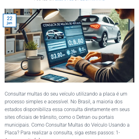
22
jan
Consultar multas do seu veículo utilizando a placa é um
processo simples e acessível. No Brasil, a maioria dos
estados disponibiliza essa consulta diretamente em seus
sites oficiais de trânsito, como o Detran ou portais
municipais. Como Consultar Multas do Veículo Usando a
Placa? Para realizar a consulta, siga estes passos: 1-