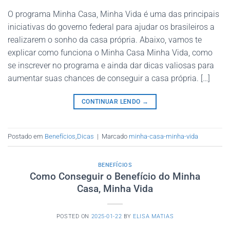
O programa Minha Casa, Minha Vida é uma das principais
iniciativas do governo federal para ajudar os brasileiros a
realizarem o sonho da casa própria. Abaixo, vamos te
explicar como funciona o Minha Casa Minha Vida, como
se inscrever no programa e ainda dar dicas valiosas para
aumentar suas chances de conseguir a casa própria. […]
CONTINUAR LENDO
→
Postado em
Benefícios
,
Dicas
|
Marcado
minha-casa-minha-vida
BENEFÍCIOS
Como Conseguir o Benefício do Minha
Casa, Minha Vida
POSTED ON
2025-01-22
BY
ELISA MATIAS