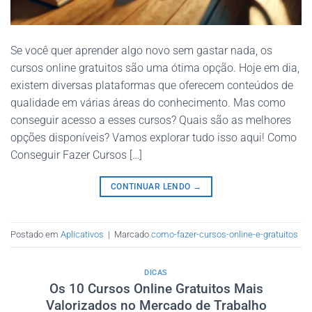
Se você quer aprender algo novo sem gastar nada, os
cursos online gratuitos são uma ótima opção. Hoje em dia,
existem diversas plataformas que oferecem conteúdos de
qualidade em várias áreas do conhecimento. Mas como
conseguir acesso a esses cursos? Quais são as melhores
opções disponíveis? Vamos explorar tudo isso aqui! Como
Conseguir Fazer Cursos […]
CONTINUAR LENDO
→
Postado em
Aplicativos
|
Marcado
como-fazer-cursos-online-e-gratuitos
DICAS
Os 10 Cursos Online Gratuitos Mais
Valorizados no Mercado de Trabalho