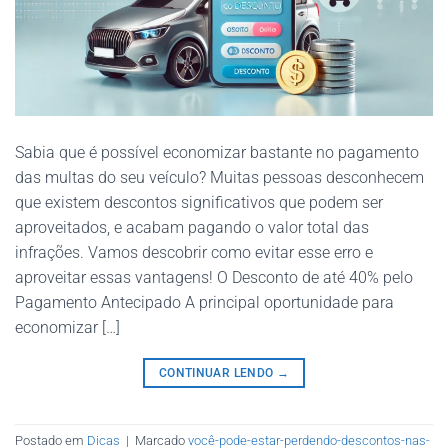
Sabia que é possível economizar bastante no pagamento
das multas do seu veículo? Muitas pessoas desconhecem
que existem descontos significativos que podem ser
aproveitados, e acabam pagando o valor total das
infrações. Vamos descobrir como evitar esse erro e
aproveitar essas vantagens! O Desconto de até 40% pelo
Pagamento Antecipado A principal oportunidade para
economizar […]
CONTINUAR LENDO
→
Postado em
Dicas
|
Marcado
você-pode-estar-perdendo-descontos-nas-