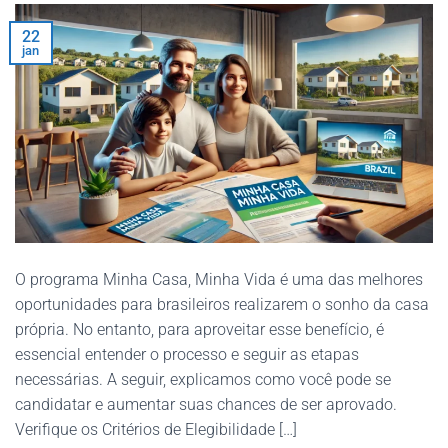
22
jan
O programa Minha Casa, Minha Vida é uma das melhores
oportunidades para brasileiros realizarem o sonho da casa
própria. No entanto, para aproveitar esse benefício, é
essencial entender o processo e seguir as etapas
necessárias. A seguir, explicamos como você pode se
candidatar e aumentar suas chances de ser aprovado.
Verifique os Critérios de Elegibilidade […]