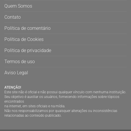
Quem Somos
Contato
Política de comentário
Política de Cookies
Política de privacidade
Termos de uso
Aviso Legal
ATENÇÃO!
Este site não é oficial e não possui qualquer vínculo com nenhuma instituição.
Seu objetivo é auxiliar os usuários, fornecendo informações sobre tópicos
encontrados
na internet, em sites oficiais e na mídia.
Não nos responsabilizamos por quaisquer alterações ou inconsistências
relacionadas ao conteúdo publicado.