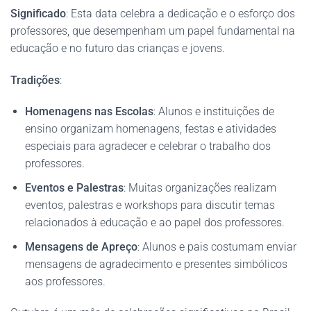
Significado
: Esta data celebra a dedicação e o esforço dos
professores, que desempenham um papel fundamental na
educação e no futuro das crianças e jovens.
Tradições
:
Homenagens nas Escolas
: Alunos e instituições de
ensino organizam homenagens, festas e atividades
especiais para agradecer e celebrar o trabalho dos
professores.
Eventos e Palestras
: Muitas organizações realizam
eventos, palestras e workshops para discutir temas
relacionados à educação e ao papel dos professores.
Mensagens de Apreço
: Alunos e pais costumam enviar
mensagens de agradecimento e presentes simbólicos
aos professores.