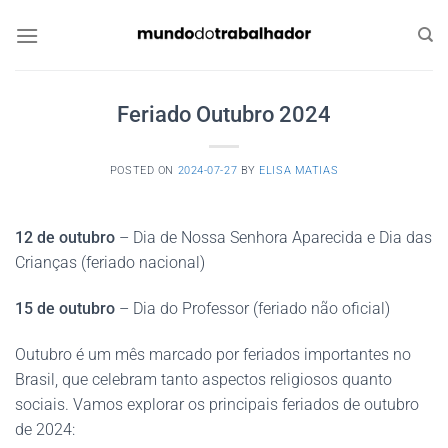
Skip
to
content
Feriado Outubro 2024
POSTED ON
2024-07-27
BY
ELISA MATIAS
12 de outubro
– Dia de Nossa Senhora Aparecida e Dia das
Crianças (feriado nacional)
15 de outubro
– Dia do Professor (feriado não oficial)
Outubro é um mês marcado por feriados importantes no
Brasil, que celebram tanto aspectos religiosos quanto
sociais. Vamos explorar os principais feriados de outubro
de 2024: