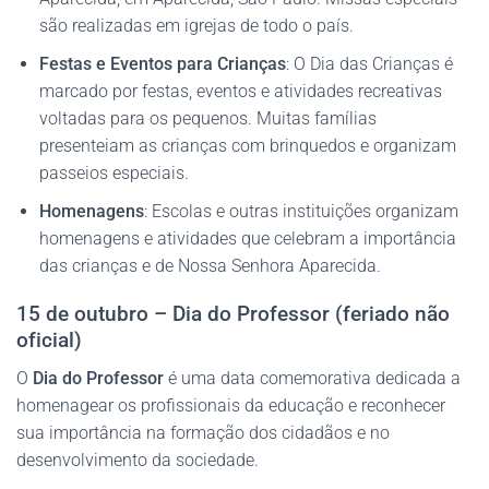
são realizadas em igrejas de todo o país.
Festas e Eventos para Crianças
: O Dia das Crianças é
marcado por festas, eventos e atividades recreativas
voltadas para os pequenos. Muitas famílias
presenteiam as crianças com brinquedos e organizam
passeios especiais.
Homenagens
: Escolas e outras instituições organizam
homenagens e atividades que celebram a importância
das crianças e de Nossa Senhora Aparecida.
15 de outubro – Dia do Professor (feriado não
oficial)
O
Dia do Professor
é uma data comemorativa dedicada a
homenagear os profissionais da educação e reconhecer
sua importância na formação dos cidadãos e no
desenvolvimento da sociedade.