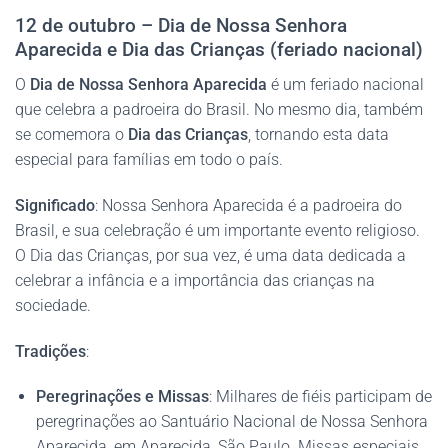
12 de outubro – Dia de Nossa Senhora
Aparecida e Dia das Crianças (feriado nacional)
O
Dia de Nossa Senhora Aparecida
é um feriado nacional
que celebra a padroeira do Brasil. No mesmo dia, também
se comemora o
Dia das Crianças
, tornando esta data
especial para famílias em todo o país.
Significado
: Nossa Senhora Aparecida é a padroeira do
Brasil, e sua celebração é um importante evento religioso.
O Dia das Crianças, por sua vez, é uma data dedicada a
celebrar a infância e a importância das crianças na
sociedade.
Tradições
:
Peregrinações e Missas
: Milhares de fiéis participam de
peregrinações ao Santuário Nacional de Nossa Senhora
Aparecida, em Aparecida, São Paulo. Missas especiais