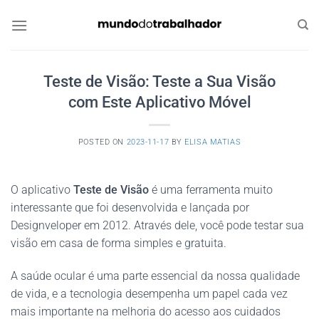
Skip
to
content
Teste de Visão: Teste a Sua Visão
com Este Aplicativo Móvel
POSTED ON
2023-11-17
BY
ELISA MATIAS
O aplicativo
Teste de Visão
é uma ferramenta muito
interessante que foi desenvolvida e lançada por
Designveloper em 2012. Através dele, você pode testar sua
visão em casa de forma simples e gratuita.
A saúde ocular é uma parte essencial da nossa qualidade
de vida, e a tecnologia desempenha um papel cada vez
mais importante na melhoria do acesso aos cuidados