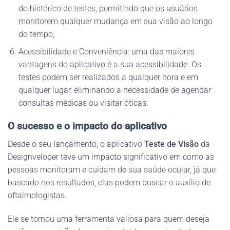
do histórico de testes, permitindo que os usuários
monitorem qualquer mudança em sua visão ao longo
do tempo;
Acessibilidade e Conveniência: uma das maiores
vantagens do aplicativo é a sua acessibilidade. Os
testes podem ser realizados a qualquer hora e em
qualquer lugar, eliminando a necessidade de agendar
consultas médicas ou visitar óticas.
O sucesso e o impacto do aplicativo
Desde o seu lançamento, o aplicativo
Teste de Visão
da
Designveloper teve um impacto significativo em como as
pessoas monitoram e cuidam de sua saúde ocular, já que
baseado nos resultados, elas podem buscar o auxílio de
oftalmologistas.
Ele se tornou uma ferramenta valiosa para quem deseja