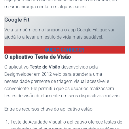
mesmo cirurgia ocular em alguns casos.
Google Fit
Veja também como funciona o app Google Fit, que vai
ajudá-lo a levar um estilo de vida mais saudável.
QUERO CONHECER
O aplicativo Teste de Visão
O aplicativo
Teste de Visão
desenvolvido pela
Designveloper em 2012 veio para atender a uma
necessidade premente de triagem visual acessível e
conveniente. Ele permitiu que os usuários realizassem
testes de visão diretamente em seus dispositivos móveis.
Entre os recursos-chave do aplicativo estão:
Teste de Acuidade Visual: o aplicativo oferece testes de