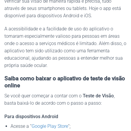
verificar sua visão de maneira rápida e precisa, tudo
através de seus smartphones ou tablets. Hoje o app está
disponível para dispositivos Android e iOS.
A acessibilidade e a facilidade de uso do aplicativo o
tornaram especialmente valioso para pessoas em áreas
onde o acesso a serviços médicos é limitado. Além disso, o
aplicativo tem sido utilizado como uma ferramenta
educacional, ajudando as pessoas a entender melhor sua
própria saúde ocular.
Saiba como baixar o aplicativo de teste de visão
online
Se você quer começar a contar com o
Teste de Visão
,
basta baixá-lo de acordo com o passo a passo:
Para dispositivos Android
Acesse a “
Google Play Store
“;