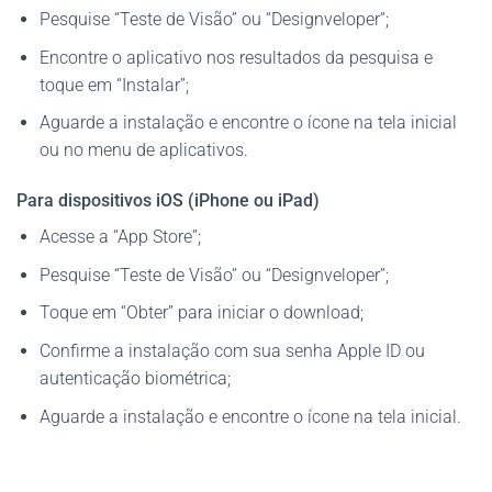
Pesquise “Teste de Visão” ou “Designveloper”;
Encontre o aplicativo nos resultados da pesquisa e
toque em “Instalar”;
Aguarde a instalação e encontre o ícone na tela inicial
ou no menu de aplicativos.
Para dispositivos iOS (iPhone ou iPad)
Acesse a “App Store”;
Pesquise “Teste de Visão” ou “Designveloper”;
Toque em “Obter” para iniciar o download;
Confirme a instalação com sua senha Apple ID ou
autenticação biométrica;
Aguarde a instalação e encontre o ícone na tela inicial.