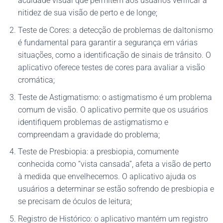
acuidade visual que permitem aos usuários verificar a
nitidez de sua visão de perto e de longe;
Teste de Cores: a detecção de problemas de daltonismo
é fundamental para garantir a segurança em várias
situações, como a identificação de sinais de trânsito. O
aplicativo oferece testes de cores para avaliar a visão
cromática;
Teste de Astigmatismo: o astigmatismo é um problema
comum de visão. O aplicativo permite que os usuários
identifiquem problemas de astigmatismo e
compreendam a gravidade do problema;
Teste de Presbiopia: a presbiopia, comumente
conhecida como “vista cansada”, afeta a visão de perto
à medida que envelhecemos. O aplicativo ajuda os
usuários a determinar se estão sofrendo de presbiopia e
se precisam de óculos de leitura;
Registro de Histórico: o aplicativo mantém um registro