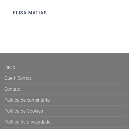
ELISA MATIAS
Início
Quem Somos
Contato
Política de comentário
Política de Cookies
Política de privacidade