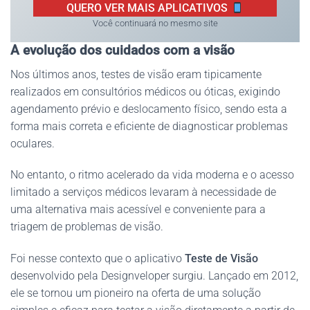
QUERO VER MAIS APLICATIVOS
Você continuará no mesmo site
A evolução dos cuidados com a visão
Nos últimos anos, testes de visão eram tipicamente
realizados em consultórios médicos ou óticas, exigindo
agendamento prévio e deslocamento físico, sendo esta a
forma mais correta e eficiente de diagnosticar problemas
oculares.
No entanto, o ritmo acelerado da vida moderna e o acesso
limitado a serviços médicos levaram à necessidade de
uma alternativa mais acessível e conveniente para a
triagem de problemas de visão.
Foi nesse contexto que o aplicativo
Teste de Visão
desenvolvido pela Designveloper surgiu. Lançado em 2012,
ele se tornou um pioneiro na oferta de uma solução