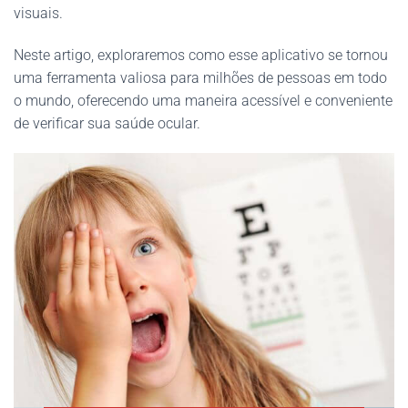
visuais.
Neste artigo, exploraremos como esse aplicativo se tornou
uma ferramenta valiosa para milhões de pessoas em todo
o mundo, oferecendo uma maneira acessível e conveniente
de verificar sua saúde ocular.