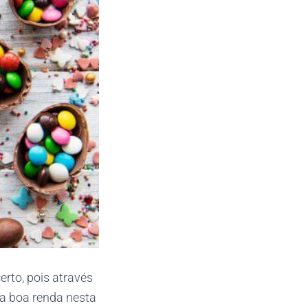
erto, pois através
a boa renda nesta