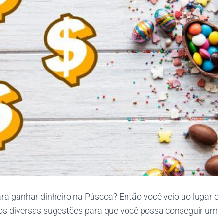
ra ganhar dinheiro na Páscoa? Então você veio ao lugar c
s diversas sugestões para que você possa conseguir um