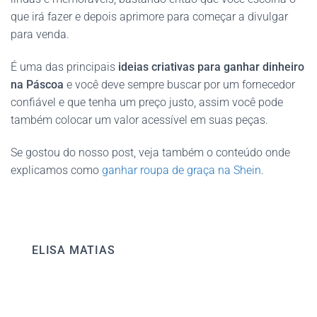
que irá fazer e depois aprimore para começar a divulgar
para venda.
É uma das principais
ideias criativas para ganhar dinheiro
na Páscoa
e você deve sempre buscar por um fornecedor
confiável e que tenha um preço justo, assim você pode
também colocar um valor acessível em suas peças.
Se gostou do nosso post, veja também o conteúdo onde
explicamos como
ganhar roupa de graça na Shein
.
ELISA MATIAS