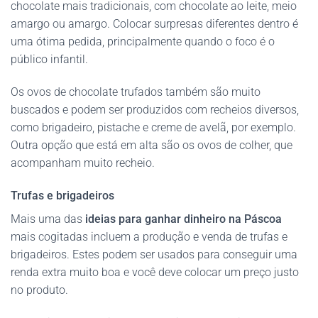
chocolate mais tradicionais, com chocolate ao leite, meio
amargo ou amargo. Colocar surpresas diferentes dentro é
uma ótima pedida, principalmente quando o foco é o
público infantil.
Os ovos de chocolate trufados também são muito
buscados e podem ser produzidos com recheios diversos,
como brigadeiro, pistache e creme de avelã, por exemplo.
Outra opção que está em alta são os ovos de colher, que
acompanham muito recheio.
Trufas e brigadeiros
Mais uma das
ideias para ganhar dinheiro na Páscoa
mais cogitadas incluem a produção e venda de trufas e
brigadeiros. Estes podem ser usados para conseguir uma
renda extra muito boa e você deve colocar um preço justo
no produto.