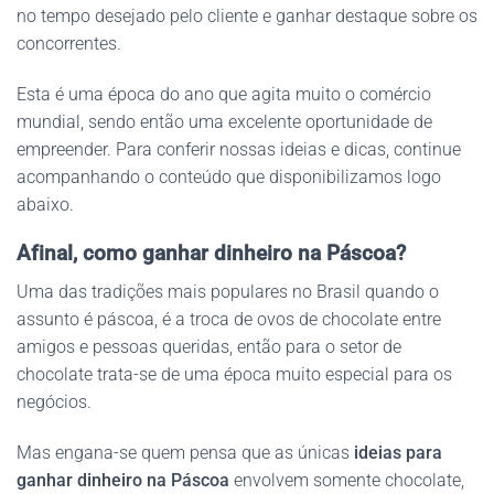
no tempo desejado pelo cliente e ganhar destaque sobre os
concorrentes.
Esta é uma época do ano que agita muito o comércio
mundial, sendo então uma excelente oportunidade de
empreender. Para conferir nossas ideias e dicas, continue
acompanhando o conteúdo que disponibilizamos logo
abaixo.
Afinal, como ganhar dinheiro na Páscoa?
Uma das tradições mais populares no Brasil quando o
assunto é páscoa, é a troca de ovos de chocolate entre
amigos e pessoas queridas, então para o setor de
chocolate trata-se de uma época muito especial para os
negócios.
Mas engana-se quem pensa que as únicas
ideias para
ganhar dinheiro na Páscoa
envolvem somente chocolate,