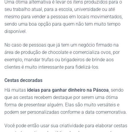
Uma ótima alternativa é levar os itens produzidos para o
seu trabalho atual, para a escola, universidade ou até
mesmo para vender a pessoas em locais movimentados,
sendo uma boa opção para quem não tem muito tempo
disponível.
No caso de pessoas que já tem um negócio firmado na
área de produção de chocolate e comercializa ovos, por
exemplo, mandar trufas ou brigadeiros de brinde aos
clientes é muito interessante para fidelizá-los.
Cestas decoradas
Há muitas
ideias para ganhar dinheiro na Páscoa
, sendo
que as cestas recebem destaque por serem uma ótima
forma de presentear alguém. Elas são muito versáteis e
podem ser personalizadas conforme a data comemorativa.
Você pode então usar sua criatividade para elaborar cestas