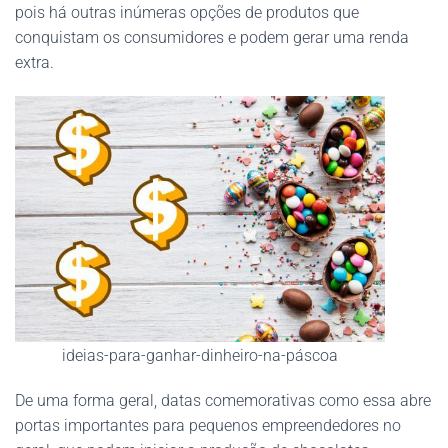
pois há outras inúmeras opções de produtos que
conquistam os consumidores e podem gerar uma renda
extra.
ideias-para-ganhar-dinheiro-na-páscoa
De uma forma geral, datas comemorativas como essa abre
portas importantes para pequenos empreendedores no