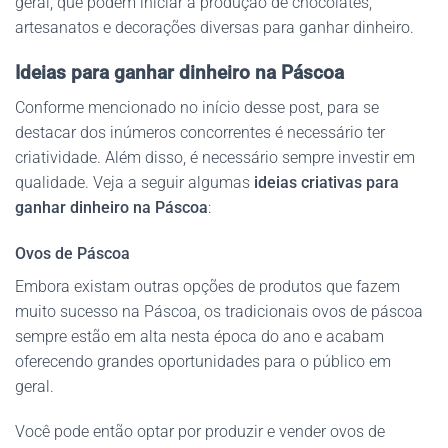
geral, que podem iniciar a produção de chocolates,
artesanatos e decorações diversas para ganhar dinheiro.
Ideias para ganhar dinheiro na Páscoa
Conforme mencionado no início desse post, para se
destacar dos inúmeros concorrentes é necessário ter
criatividade. Além disso, é necessário sempre investir em
qualidade. Veja a seguir algumas
ideias criativas para
ganhar dinheiro na Páscoa
:
Ovos de Páscoa
Embora existam outras opções de produtos que fazem
muito sucesso na Páscoa, os tradicionais ovos de páscoa
sempre estão em alta nesta época do ano e acabam
oferecendo grandes oportunidades para o público em
geral.
Você pode então optar por produzir e vender ovos de