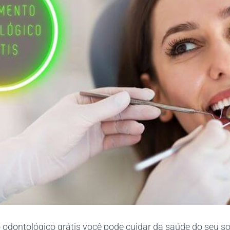
odontológico grátis você pode cuidar da saúde do seu so