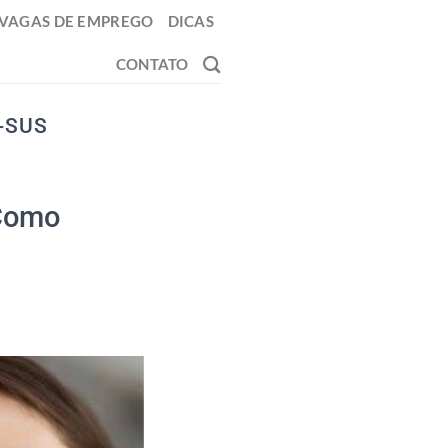
VAGAS DE EMPREGO
DICAS
CONTATO
-SUS
 Como