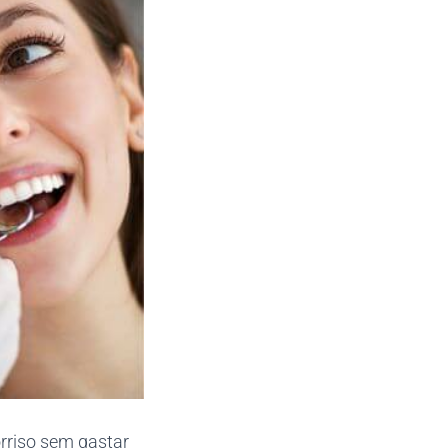
rriso sem gastar