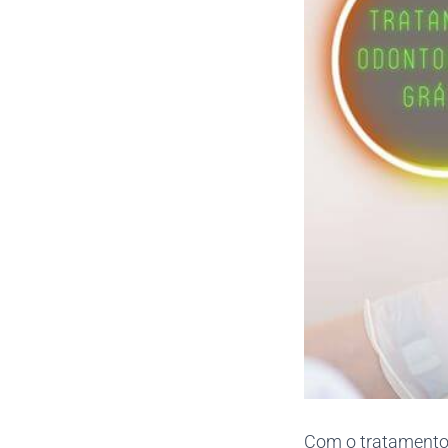
Com o tratamento 