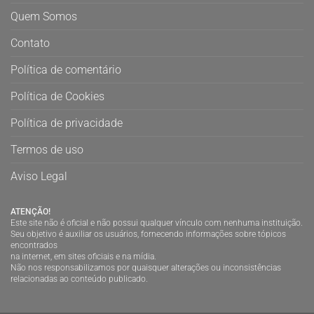
Quem Somos
Contato
Política de comentário
Política de Cookies
Política de privacidade
Termos de uso
Aviso Legal
ATENÇÃO!
Este site não é oficial e não possui qualquer vínculo com nenhuma instituição.
Seu objetivo é auxiliar os usuários, fornecendo informações sobre tópicos
encontrados
na internet, em sites oficiais e na mídia.
Não nos responsabilizamos por quaisquer alterações ou inconsistências
relacionadas ao conteúdo publicado.