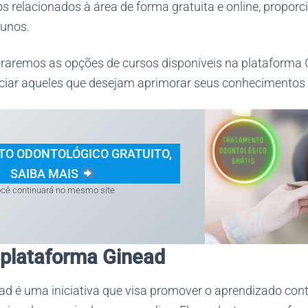
s relacionados à área de forma gratuita e online, propor
lunos.
loraremos as opções de cursos disponíveis na plataforma
ciar aqueles que desejam aprimorar seus conhecimentos
O ODONTOLÓGICO GRATUITO,
SAIBA MAIS
cê continuará no mesmo site
plataforma Ginead
ad é uma iniciativa que visa promover o aprendizado cont