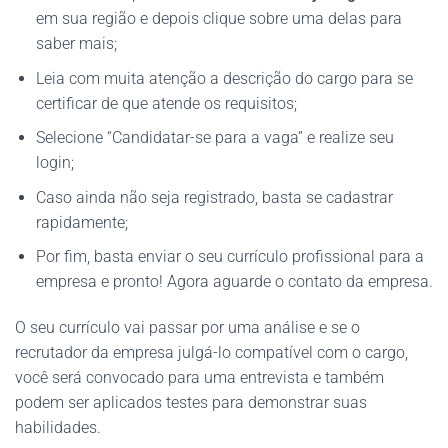
em sua região e depois clique sobre uma delas para
saber mais;
Leia com muita atenção a descrição do cargo para se
certificar de que atende os requisitos;
Selecione “Candidatar-se para a vaga” e realize seu
login;
Caso ainda não seja registrado, basta se cadastrar
rapidamente;
Por fim, basta enviar o seu currículo profissional para a
empresa e pronto! Agora aguarde o contato da empresa.
O seu currículo vai passar por uma análise e se o
recrutador da empresa julgá-lo compatível com o cargo,
você será convocado para uma entrevista e também
podem ser aplicados testes para demonstrar suas
habilidades.