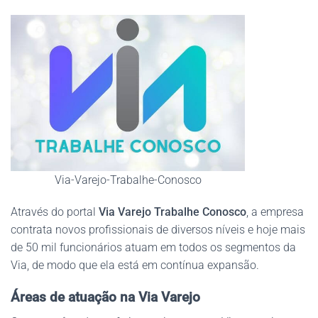
Via-Varejo-Trabalhe-Conosco
Através do portal
Via Varejo Trabalhe Conosco
, a empresa
contrata novos profissionais de diversos níveis e hoje mais
de 50 mil funcionários atuam em todos os segmentos da
Via, de modo que ela está em contínua expansão.
Áreas de atuação na Via Varejo