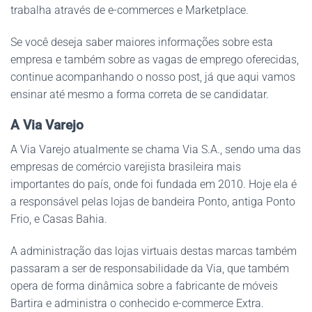
trabalha através de e-commerces e Marketplace.
Se você deseja saber maiores informações sobre esta
empresa e também sobre as vagas de emprego oferecidas,
continue acompanhando o nosso post, já que aqui vamos
ensinar até mesmo a forma correta de se candidatar.
A Via Varejo
A Via Varejo atualmente se chama Via S.A., sendo uma das
empresas de comércio varejista brasileira mais
importantes do país, onde foi fundada em 2010. Hoje ela é
a responsável pelas lojas de bandeira Ponto, antiga Ponto
Frio, e Casas Bahia.
A administração das lojas virtuais destas marcas também
passaram a ser de responsabilidade da Via, que também
opera de forma dinâmica sobre a fabricante de móveis
Bartira e administra o conhecido e-commerce Extra.