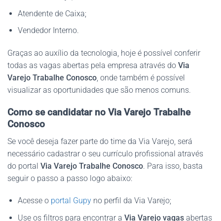
Atendente de Caixa;
Vendedor Interno.
Graças ao auxílio da tecnologia, hoje é possível conferir
todas as vagas abertas pela empresa através do
Via
Varejo Trabalhe Conosco
, onde também é possível
visualizar as oportunidades que são menos comuns.
Como se candidatar
no Via Varejo Trabalhe
Conosco
Se você deseja fazer parte do time da Via Varejo, será
necessário cadastrar o seu currículo profissional através
do portal
Via Varejo Trabalhe Conosco
. Para isso, basta
seguir o passo a passo logo abaixo:
Acesse o
portal Gupy
no perfil da Via Varejo;
Use os filtros para encontrar a
Via Varejo vagas
abertas