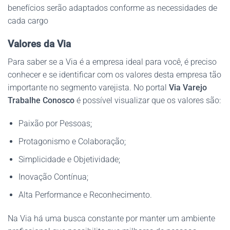
benefícios serão adaptados conforme as necessidades de
cada cargo
Valores da Via
Para saber se a Via é a empresa ideal para você, é preciso
conhecer e se identificar com os valores desta empresa tão
importante no segmento varejista. No portal
Via Varejo
Trabalhe Conosco
é possível visualizar que os valores são:
Paixão por Pessoas;
Protagonismo e Colaboração;
Simplicidade e Objetividade;
Inovação Contínua;
Alta Performance e Reconhecimento.
Na Via há uma busca constante por manter um ambiente