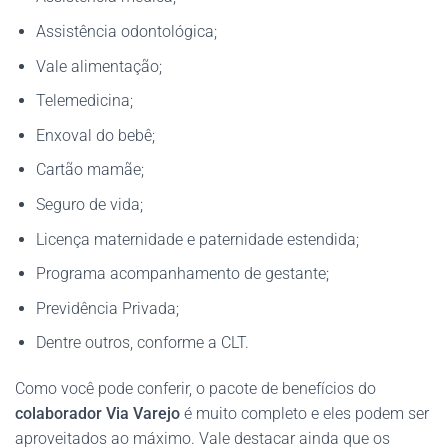
Assistência odontológica;
Vale alimentação;
Telemedicina;
Enxoval do bebê;
Cartão mamãe;
Seguro de vida;
Licença maternidade e paternidade estendida;
Programa acompanhamento de gestante;
Previdência Privada;
Dentre outros, conforme a CLT.
Como você pode conferir, o pacote de benefícios do
colaborador Via Varejo
é muito completo e eles podem ser
aproveitados ao máximo. Vale destacar ainda que os