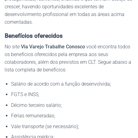
crescer, havendo oportunidades excelentes de
desenvolvimento profissional em todas as áreas acima
comentadas.
Benefícios oferecidos
No site
Via Varejo Trabalhe Conosco
você encontra todos
os benefícios oferecidos pela empresa aos seus
colaboradores, além dos previstos em CLT. Segue abaixo a
lista completa de benefícios:
Salário de acordo com a função desenvolvida;
FGTS e INSS;
Décimo terceiro salário;
Férias remuneradas;
Vale transporte (se necessário);
Assistência médica;