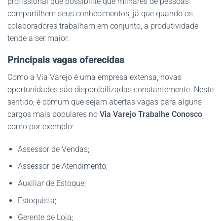
profissional que possibilite que milhares de pessoas
compartilhem seus conhecimentos, já que quando os
colaboradores trabalham em conjunto, a produtividade
tende a ser maior.
Principais vagas oferecidas
Como a Via Varejo é uma empresa extensa, novas
oportunidades são disponibilizadas constantemente. Neste
sentido, é comum que sejam abertas vagas para alguns
cargos mais populares no
Via Varejo Trabalhe Conosco
,
como por exemplo:
Assessor de Vendas;
Assessor de Atendimento;
Auxiliar de Estoque;
Estoquista;
Gerente de Loja;