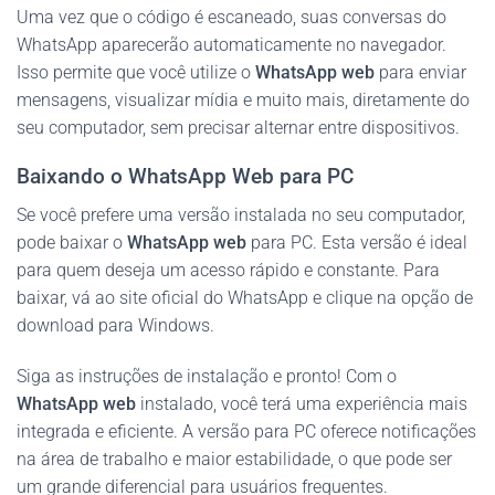
Uma vez que o código é escaneado, suas conversas do
WhatsApp aparecerão automaticamente no navegador.
Isso permite que você utilize o
WhatsApp web
para enviar
mensagens, visualizar mídia e muito mais, diretamente do
seu computador, sem precisar alternar entre dispositivos.
Baixando o WhatsApp Web para PC
Se você prefere uma versão instalada no seu computador,
pode baixar o
WhatsApp web
para PC. Esta versão é ideal
para quem deseja um acesso rápido e constante. Para
baixar, vá ao site oficial do WhatsApp e clique na opção de
download para Windows.
Siga as instruções de instalação e pronto! Com o
WhatsApp web
instalado, você terá uma experiência mais
integrada e eficiente. A versão para PC oferece notificações
na área de trabalho e maior estabilidade, o que pode ser
um grande diferencial para usuários frequentes.