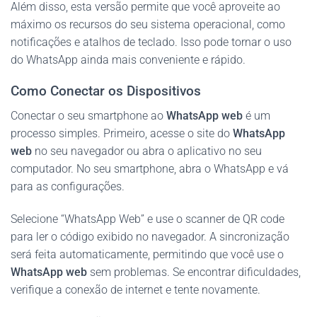
Além disso, esta versão permite que você aproveite ao
máximo os recursos do seu sistema operacional, como
notificações e atalhos de teclado. Isso pode tornar o uso
do WhatsApp ainda mais conveniente e rápido.
Como Conectar os Dispositivos
Conectar o seu smartphone ao
WhatsApp web
é um
processo simples. Primeiro, acesse o site do
WhatsApp
web
no seu navegador ou abra o aplicativo no seu
computador. No seu smartphone, abra o WhatsApp e vá
para as configurações.
Selecione “WhatsApp Web” e use o scanner de QR code
para ler o código exibido no navegador. A sincronização
será feita automaticamente, permitindo que você use o
WhatsApp web
sem problemas. Se encontrar dificuldades,
verifique a conexão de internet e tente novamente.