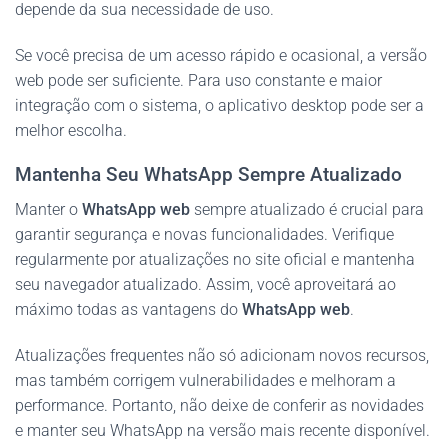
depende da sua necessidade de uso.
Se você precisa de um acesso rápido e ocasional, a versão
web pode ser suficiente. Para uso constante e maior
integração com o sistema, o aplicativo desktop pode ser a
melhor escolha.
Mantenha Seu WhatsApp Sempre Atualizado
Manter o
WhatsApp web
sempre atualizado é crucial para
garantir segurança e novas funcionalidades. Verifique
regularmente por atualizações no site oficial e mantenha
seu navegador atualizado. Assim, você aproveitará ao
máximo todas as vantagens do
WhatsApp web
.
Atualizações frequentes não só adicionam novos recursos,
mas também corrigem vulnerabilidades e melhoram a
performance. Portanto, não deixe de conferir as novidades
e manter seu WhatsApp na versão mais recente disponível.