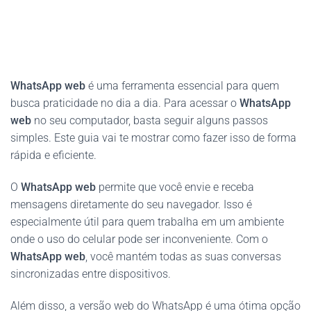
WhatsApp web
é uma ferramenta essencial para quem
busca praticidade no dia a dia. Para acessar o
WhatsApp
web
no seu computador, basta seguir alguns passos
simples. Este guia vai te mostrar como fazer isso de forma
rápida e eficiente.
O
WhatsApp web
permite que você envie e receba
mensagens diretamente do seu navegador. Isso é
especialmente útil para quem trabalha em um ambiente
onde o uso do celular pode ser inconveniente. Com o
WhatsApp web
, você mantém todas as suas conversas
sincronizadas entre dispositivos.
Além disso, a versão web do WhatsApp é uma ótima opção