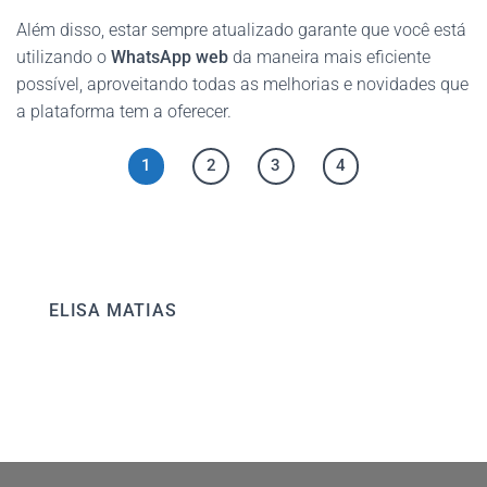
Além disso, estar sempre atualizado garante que você está
utilizando o
WhatsApp web
da maneira mais eficiente
possível, aproveitando todas as melhorias e novidades que
a plataforma tem a oferecer.
1
2
3
4
ELISA MATIAS