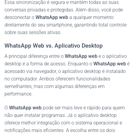
Essa sincronização é segura e mantém todas as suas
conversas privadas e protegidas. Além disso, você pode
desconectar o
WhatsApp web
a qualquer momento
diretamente do seu smartphone, garantindo total controle
sobre suas sessões ativas.
WhatsApp Web vs. Aplicativo Desktop
A principal diferença entre o
WhatsApp web
e o aplicativo
desktop é a forma de acesso. Enquanto o
WhatsApp web
é
acessado via navegador, o aplicativo desktop é instalado
no computador. Ambos oferecem funcionalidades
semelhantes, mas com algumas diferenças em
performance.
O
WhatsApp web
pode ser mais leve e rápido para quem
não quer instalar programas. Já o aplicativo desktop
oferece melhor integração com o sistema operacional e
notificações mais eficientes. A escolha entre os dois