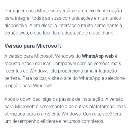
Para quem usa Mac, essa versão é uma excelente opção
para integrar todas as suas comunicações em um único
dispositivo. Além disso, a interface é muito semelhante à
versão web, o que facilita a adaptação e o uso diário.
Versão para Microsoft
A versão para Microsoft Windows do
WhatsApp web
é
robusta e fácil de usar. Compatível com as versões mais
recentes do Windows, ela proporciona uma integração
perfeita. Para baixar, visite o site do WhatsApp e selecione
a opção para Windows.
Após o download, siga os passos de instalação. A versão
para Microsoft é semelhante à de outras plataformas, mas
otimizada para o ambiente Windows. Com ela, você terá
um desempenho eficiente e recursos completos.