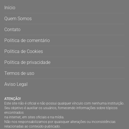
Início
Quem Somos
Contato
Política de comentário
Política de Cookies
Política de privacidade
Termos de uso
Aviso Legal
ATENÇÃO!
Este site não é oficial e não possui qualquer vínculo com nenhuma instituição.
Seu objetivo é auxiliar os usuários, fornecendo informações sobre tópicos
encontrados
na internet, em sites oficiais e na mídia.
Não nos responsabilizamos por quaisquer alterações ou inconsistências
relacionadas ao conteúdo publicado.