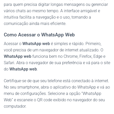
para quem precisa digitar longas mensagens ou gerenciar
vários chats ao mesmo tempo. A interface amigável e
intuitiva facilita a navegação e o uso, tornando a
comunicação ainda mais eficiente.
Como Acessar o WhatsApp Web
Acessar o
WhatsApp web
é simples e rápido. Primeiro,
você precisa de um navegador de internet atualizado. O
WhatsApp web
funciona bem no Chrome, Firefox, Edge e
Safari. Abra o navegador de sua preferência e vá para o site
do
WhatsApp web
.
Certifique-se de que seu telefone está conectado à internet.
No seu smartphone, abra o aplicativo do WhatsApp e vá ao
menu de configurações. Selecione a opção “WhatsApp
Web” e escaneie o QR code exibido no navegador do seu
computador.