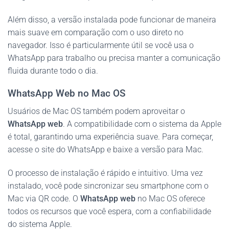
Além disso, a versão instalada pode funcionar de maneira
mais suave em comparação com o uso direto no
navegador. Isso é particularmente útil se você usa o
WhatsApp para trabalho ou precisa manter a comunicação
fluida durante todo o dia.
WhatsApp Web no Mac OS
Usuários de Mac OS também podem aproveitar o
WhatsApp web
. A compatibilidade com o sistema da Apple
é total, garantindo uma experiência suave. Para começar,
acesse o site do WhatsApp e baixe a versão para Mac.
O processo de instalação é rápido e intuitivo. Uma vez
instalado, você pode sincronizar seu smartphone com o
Mac via QR code. O
WhatsApp web
no Mac OS oferece
todos os recursos que você espera, com a confiabilidade
do sistema Apple.