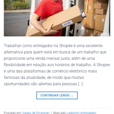
Trabalhar como entregador na Shopee é uma excelente
alternativa para quem está em busca de um trabalho que
proporcione uma renda mensal justa, além de uma
flexibilidade em relação aos horários de trabalho. A Shopee
é uma das plataformas de comércio eletrônico mais
famosas da atualidade, de modo que muitas
oportunidades são abertas para pessoas […]
CONTINUAR LENDO
→
Postado em
Vagas de Emprego
|
Marcado
cadastro-entregador-