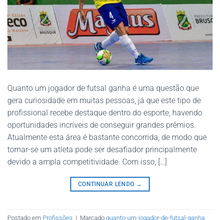
Quanto um jogador de futsal ganha é uma questão que
gera curiosidade em muitas pessoas, já que este tipo de
profissional recebe destaque dentro do esporte, havendo
oportunidades incríveis de conseguir grandes prêmios.
Atualmente esta área é bastante concorrida, de modo que
tornar-se um atleta pode ser desafiador principalmente
devido a ampla competitividade. Com isso, […]
CONTINUAR LENDO
→
Postado em
Profissões
|
Marcado
quanto-um-jogador-de-futsal-ganha