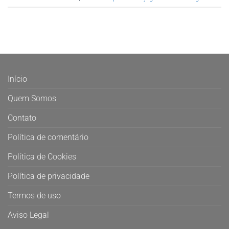
Início
Quem Somos
Contato
Política de comentário
Política de Cookies
Política de privacidade
Termos de uso
Aviso Legal