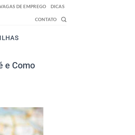
VAGAS DE EMPREGO
DICAS
CONTATO
ILHAS
 é e Como