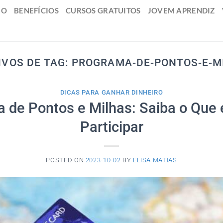
IO
BENEFÍCIOS
CURSOS GRATUITOS
JOVEM APRENDIZ
IVOS DE TAG:
PROGRAMA-DE-PONTOS-E-M
DICAS PARA GANHAR DINHEIRO
 de Pontos e Milhas: Saiba o Que
Participar
POSTED ON
2023-10-02
BY
ELISA MATIAS