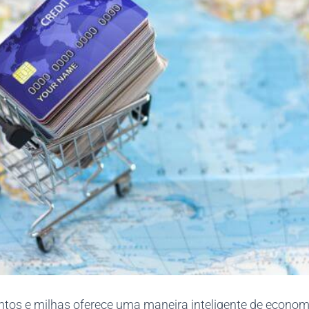
tos e milhas oferece uma maneira inteligente de econom