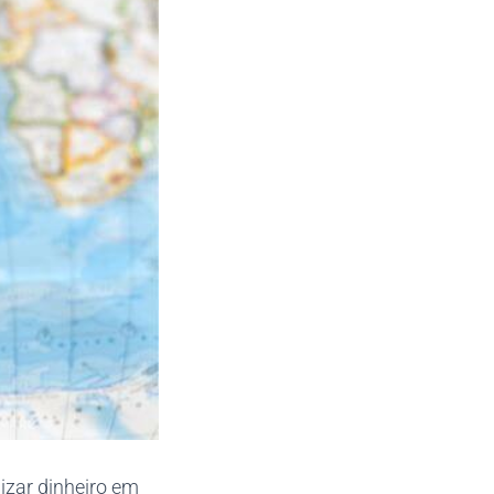
izar dinheiro em