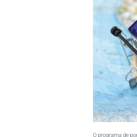
O programa de pon