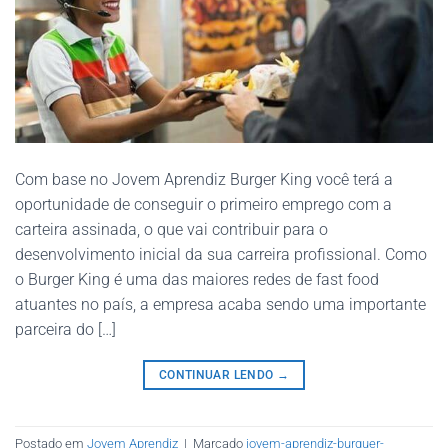
Com base no Jovem Aprendiz Burger King você terá a
oportunidade de conseguir o primeiro emprego com a
carteira assinada, o que vai contribuir para o
desenvolvimento inicial da sua carreira profissional. Como
o Burger King é uma das maiores redes de fast food
atuantes no país, a empresa acaba sendo uma importante
parceira do […]
CONTINUAR LENDO
→
Postado em
Jovem Aprendiz
|
Marcado
jovem-aprendiz-burguer-