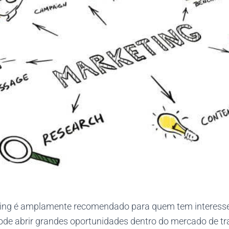
ing é amplamente recomendado para quem tem interesse 
ode abrir grandes oportunidades dentro do mercado de tra