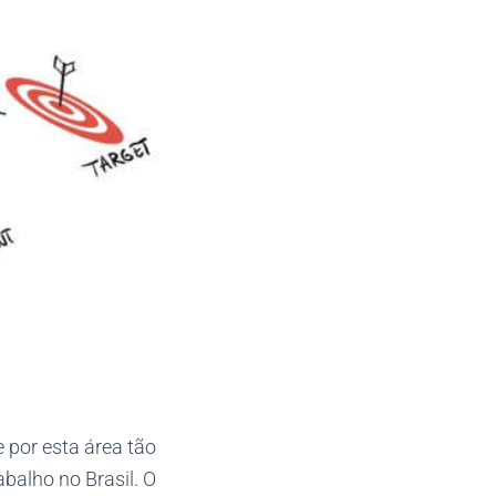
por esta área tão
balho no Brasil. O