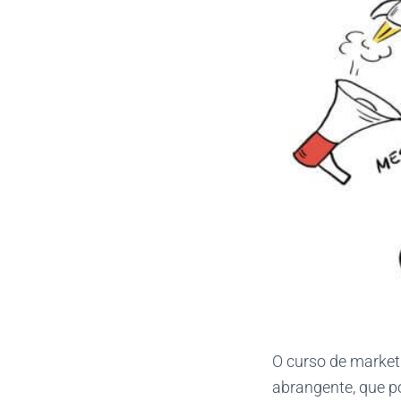
O curso de market
abrangente, que p