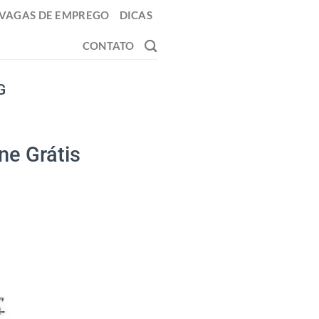
VAGAS DE EMPREGO
DICAS
CONTATO
G
ne Grátis