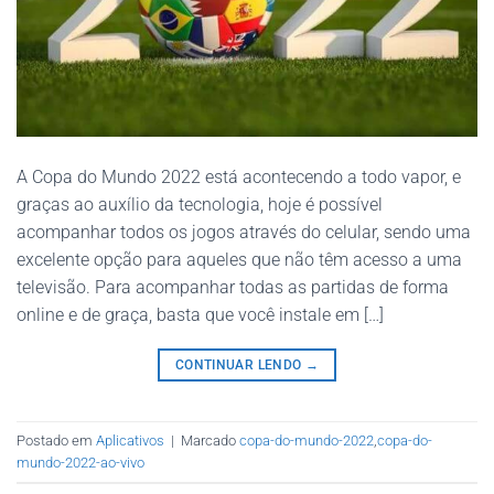
A Copa do Mundo 2022 está acontecendo a todo vapor, e
graças ao auxílio da tecnologia, hoje é possível
acompanhar todos os jogos através do celular, sendo uma
excelente opção para aqueles que não têm acesso a uma
televisão. Para acompanhar todas as partidas de forma
online e de graça, basta que você instale em […]
CONTINUAR LENDO
→
Postado em
Aplicativos
|
Marcado
copa-do-mundo-2022
,
copa-do-
mundo-2022-ao-vivo