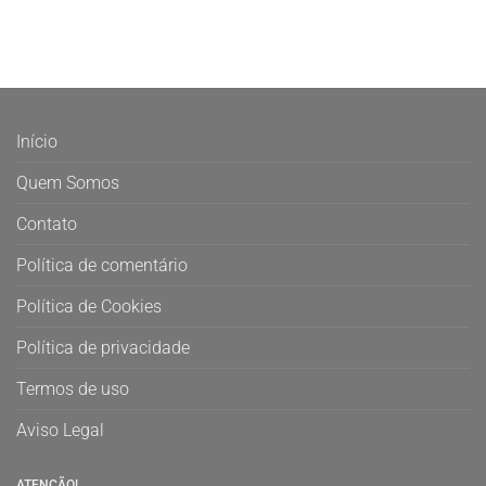
Início
Quem Somos
Contato
Política de comentário
Política de Cookies
Política de privacidade
Termos de uso
Aviso Legal
ATENÇÃO!