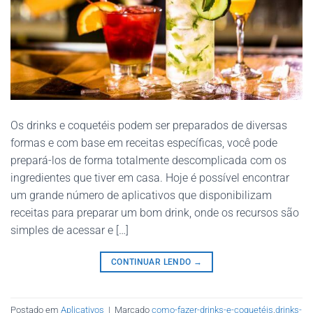
Os drinks e coquetéis podem ser preparados de diversas
formas e com base em receitas específicas, você pode
prepará-los de forma totalmente descomplicada com os
ingredientes que tiver em casa. Hoje é possível encontrar
um grande número de aplicativos que disponibilizam
receitas para preparar um bom drink, onde os recursos são
simples de acessar e […]
CONTINUAR LENDO
→
Postado em
Aplicativos
|
Marcado
como-fazer-drinks-e-coquetéis
,
drinks-