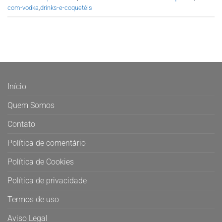
com-vodka
,
drinks-e-coquetéis
Início
Quem Somos
Contato
Política de comentário
Política de Cookies
Política de privacidade
Termos de uso
Aviso Legal