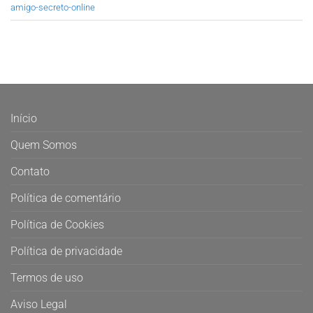
amigo-secreto-online
Início
Quem Somos
Contato
Política de comentário
Política de Cookies
Política de privacidade
Termos de uso
Aviso Legal