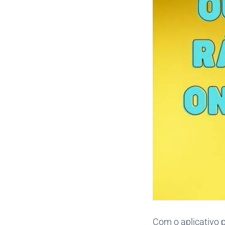
Com o aplicativo 