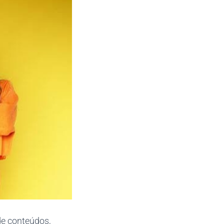
de conteúdos,