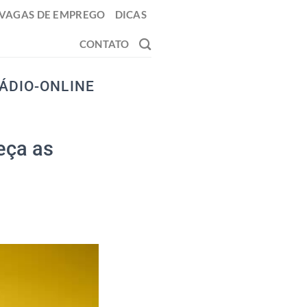
VAGAS DE EMPREGO
DICAS
CONTATO
ÁDIO-ONLINE
eça as