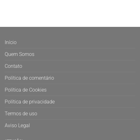
Início
Quem Somos
Contato
Política de comentário
Política de Cookies
Política de privacidade
Termos de uso
Aviso Legal