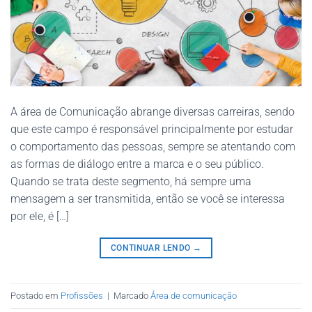
A área de Comunicação abrange diversas carreiras, sendo
que este campo é responsável principalmente por estudar
o comportamento das pessoas, sempre se atentando com
as formas de diálogo entre a marca e o seu público.
Quando se trata deste segmento, há sempre uma
mensagem a ser transmitida, então se você se interessa
por ele, é […]
CONTINUAR LENDO
→
Postado em
Profissões
|
Marcado
Área de comunicação