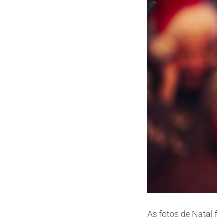
As fotos de Natal