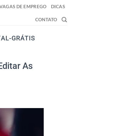
VAGAS DE EMPREGO
DICAS
CONTATO
TAL-GRÁTIS
Editar As