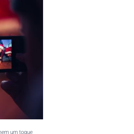
anhem um toque