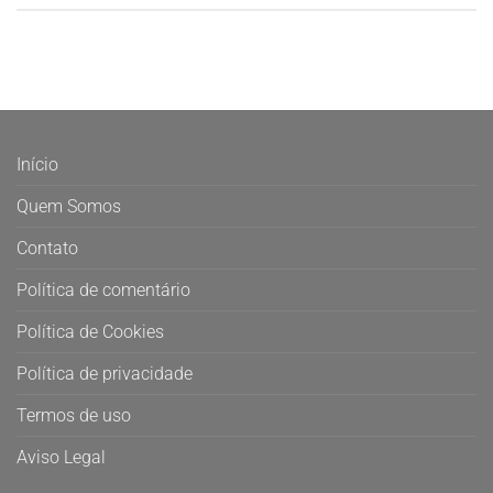
Início
Quem Somos
Contato
Política de comentário
Política de Cookies
Política de privacidade
Termos de uso
Aviso Legal