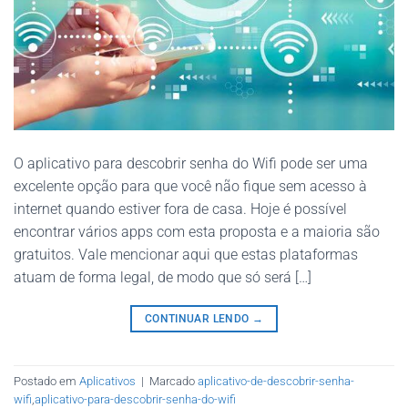
O aplicativo para descobrir senha do Wifi pode ser uma
excelente opção para que você não fique sem acesso à
internet quando estiver fora de casa. Hoje é possível
encontrar vários apps com esta proposta e a maioria são
gratuitos. Vale mencionar aqui que estas plataformas
atuam de forma legal, de modo que só será […]
CONTINUAR LENDO
→
Postado em
Aplicativos
|
Marcado
aplicativo-de-descobrir-senha-
wifi
,
aplicativo-para-descobrir-senha-do-wifi