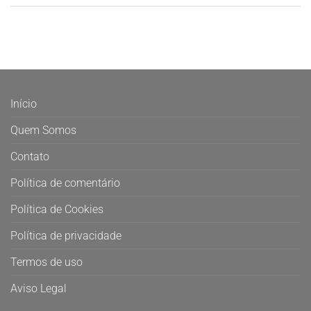
Início
Quem Somos
Contato
Política de comentário
Política de Cookies
Política de privacidade
Termos de uso
Aviso Legal