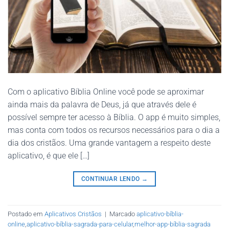
Com o aplicativo Bíblia Online você pode se aproximar
ainda mais da palavra de Deus, já que através dele é
possível sempre ter acesso à Bíblia. O app é muito simples,
mas conta com todos os recursos necessários para o dia a
dia dos cristãos. Uma grande vantagem a respeito deste
aplicativo, é que ele […]
CONTINUAR LENDO
→
Postado em
Aplicativos Cristãos
|
Marcado
aplicativo-bíblia-
online
,
aplicativo-bíblia-sagrada-para-celular
,
melhor-app-bíblia-sagrada