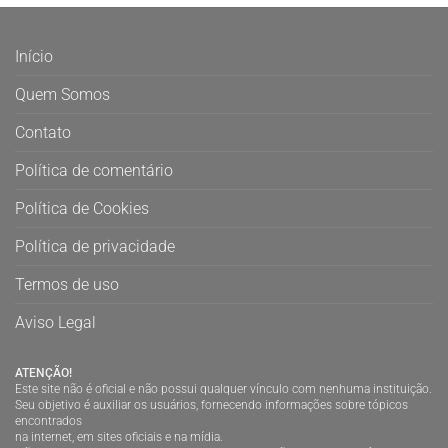
Início
Quem Somos
Contato
Política de comentário
Política de Cookies
Política de privacidade
Termos de uso
Aviso Legal
ATENÇÃO!
Este site não é oficial e não possui qualquer vínculo com nenhuma instituição.
Seu objetivo é auxiliar os usuários, fornecendo informações sobre tópicos
encontrados
na internet, em sites oficiais e na mídia.