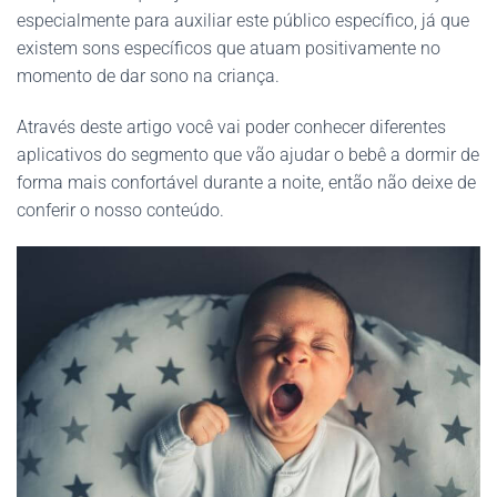
especialmente para auxiliar este público específico, já que
existem sons específicos que atuam positivamente no
momento de dar sono na criança.
Através deste artigo você vai poder conhecer diferentes
aplicativos do segmento que vão ajudar o bebê a dormir de
forma mais confortável durante a noite, então não deixe de
conferir o nosso conteúdo.