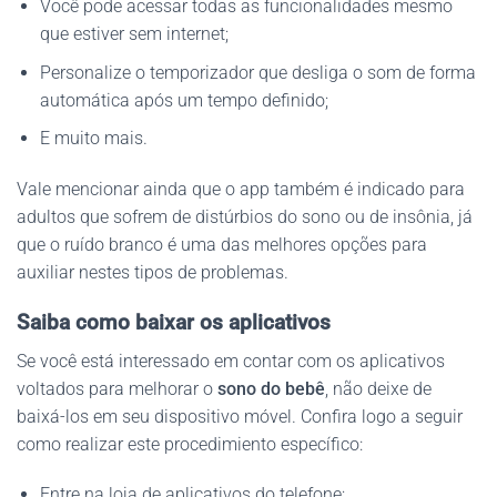
Você pode acessar todas as funcionalidades mesmo
que estiver sem internet;
Personalize o temporizador que desliga o som de forma
automática após um tempo definido;
E muito mais.
Vale mencionar ainda que o app também é indicado para
adultos que sofrem de distúrbios do sono ou de insônia, já
que o ruído branco é uma das melhores opções para
auxiliar nestes tipos de problemas.
Saiba como baixar os aplicativos
Se você está interessado em contar com os aplicativos
voltados para melhorar o
sono do bebê
, não deixe de
baixá-los em seu dispositivo móvel. Confira logo a seguir
como realizar este procedimiento específico:
Entre na loja de aplicativos do telefone;