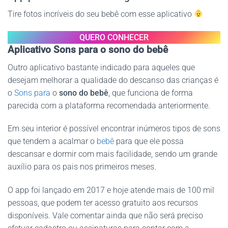
Tire fotos incríveis do seu bebê com esse aplicativo
QUERO CONHECER
Aplicativo Sons para o sono do bebê
Outro aplicativo bastante indicado para aqueles que
desejam melhorar a qualidade do descanso das crianças é
o
Sons para
o
sono do bebê
, que funciona de forma
parecida com a plataforma recomendada anteriormente.
Em seu interior é possível encontrar inúmeros tipos de sons
que tendem a acalmar o
bebê
para que ele possa
descansar e dormir com mais facilidade, sendo um grande
auxílio para os pais nos primeiros meses.
O app foi lançado em 2017 e hoje atende mais de 100 mil
pessoas, que podem ter acesso gratuito aos recursos
disponíveis. Vale comentar ainda que não será preciso