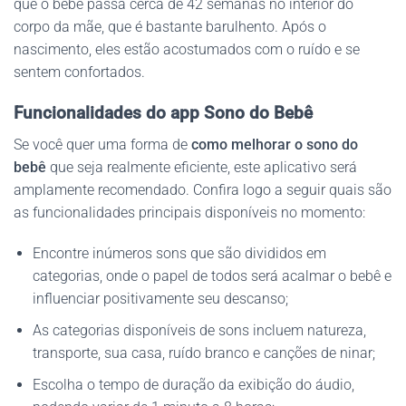
que o bebê passa cerca de 42 semanas no interior do
corpo da mãe, que é bastante barulhento. Após o
nascimento, eles estão acostumados com o ruído e se
sentem confortados.
Funcionalidades do app Sono do Bebê
Se você quer uma forma de
como melhorar o sono do
bebê
que seja realmente eficiente, este aplicativo será
amplamente recomendado. Confira logo a seguir quais são
as funcionalidades principais disponíveis no momento:
Encontre inúmeros sons que são divididos em
categorias, onde o papel de todos será acalmar o bebê e
influenciar positivamente seu descanso;
As categorias disponíveis de sons incluem natureza,
transporte, sua casa, ruído branco e canções de ninar;
Escolha o tempo de duração da exibição do áudio,