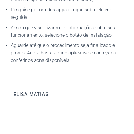
Pesquise por um dos apps e toque sobre ele em
seguida;
Assim que visualizar mais informações sobre seu
funcionamento, selecione o botão de instalação;
Aguarde até que o procedimento seja finalizado e
pronto! Agora basta abrir o aplicativo e começar a
conferir os sons disponíveis.
ELISA MATIAS