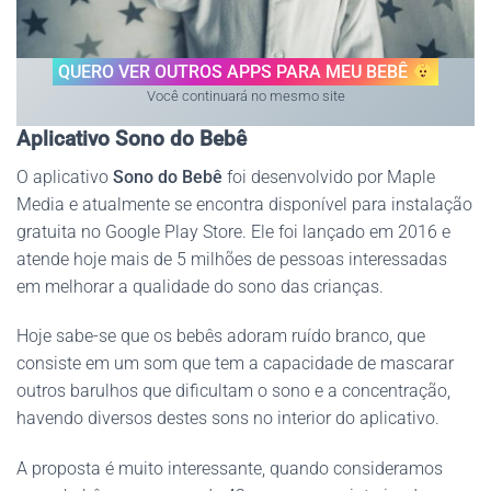
QUERO VER OUTROS APPS PARA MEU BEBÊ
Você continuará no mesmo site
Aplicativo Sono do Bebê
O aplicativo
Sono do Bebê
foi desenvolvido por Maple
Media e atualmente se encontra disponível para instalação
gratuita no Google Play Store. Ele foi lançado em 2016 e
atende hoje mais de 5 milhões de pessoas interessadas
em melhorar a qualidade do sono das crianças.
Hoje sabe-se que os bebês adoram ruído branco, que
consiste em um som que tem a capacidade de mascarar
outros barulhos que dificultam o sono e a concentração,
havendo diversos destes sons no interior do aplicativo.
A proposta é muito interessante, quando consideramos