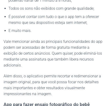
podendo variar de 1 minuto a 8 horas;
Todos os sons não exibidos com grande qualidade;
É possível contar com tudo o que o app tem a oferecer
mesmo que seu dispositivo esteja sem internet;
E muito mais.
Vale mencionar ainda as principais funcionalidades do app
podem ser acessadas de forma gratuita mediante a
exibição de certos anúncios. Quem quiser, pode eliminá-los
mediante uma assinatura que também libera recursos
adicionais.
Além disso, o aplicativo permite recortar e redimensionar a
imagem original, para que você possa focar nos detalhes
mais importantes e obter resultados visualmente
impressionantes na imagem.
App para fazer ensaio fotográfico do bebê