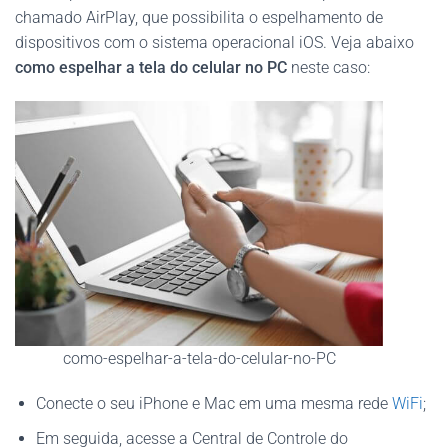
chamado AirPlay, que possibilita o espelhamento de
dispositivos com o sistema operacional iOS. Veja abaixo
como espelhar a tela do celular no PC
neste caso:
como-espelhar-a-tela-do-celular-no-PC
Conecte o seu iPhone e Mac em uma mesma rede
WiFi
;
Em seguida, acesse a Central de Controle do