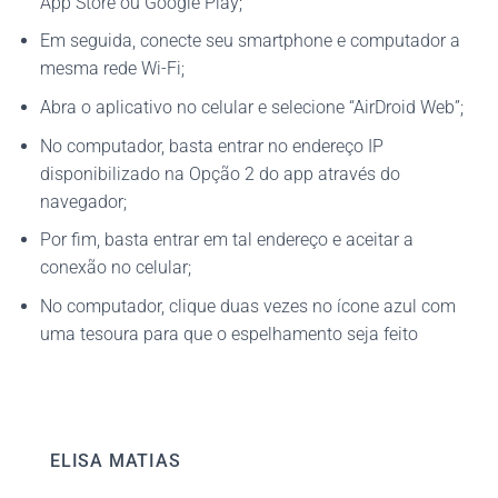
App Store ou Google Play;
Em seguida, conecte seu smartphone e computador a
mesma rede Wi-Fi;
Abra o aplicativo no celular e selecione “AirDroid Web”;
No computador, basta entrar no endereço IP
disponibilizado na Opção 2 do app através do
navegador;
Por fim, basta entrar em tal endereço e aceitar a
conexão no celular;
No computador, clique duas vezes no ícone azul com
uma tesoura para que o espelhamento seja feito
ELISA MATIAS