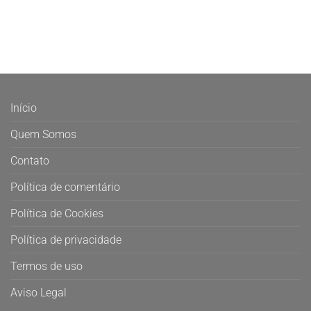
Início
Quem Somos
Contato
Política de comentário
Política de Cookies
Política de privacidade
Termos de uso
Aviso Legal