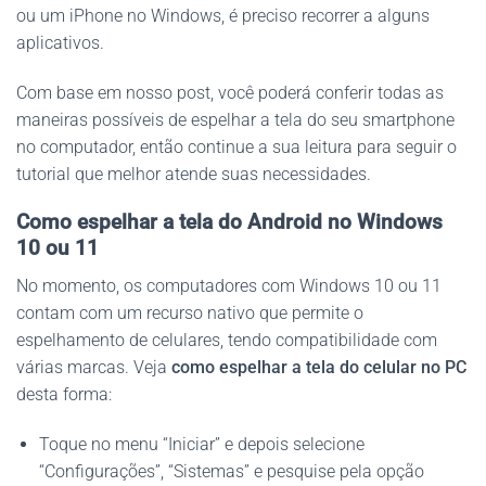
ou um iPhone no Windows, é preciso recorrer a alguns
aplicativos.
Com base em nosso post, você poderá conferir todas as
maneiras possíveis de espelhar a tela do seu smartphone
no computador, então continue a sua leitura para seguir o
tutorial que melhor atende suas necessidades.
Como espelhar a tela do Android no Windows
10 ou 11
No momento, os computadores com Windows 10 ou 11
contam com um recurso nativo que permite o
espelhamento de celulares, tendo compatibilidade com
várias marcas. Veja
como espelhar a tela do celular no PC
desta forma:
Toque no menu “Iniciar” e depois selecione
“Configurações”, “Sistemas” e pesquise pela opção