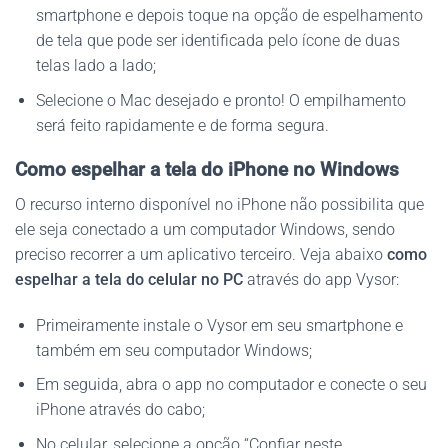
smartphone e depois toque na opção de espelhamento
de tela que pode ser identificada pelo ícone de duas
telas lado a lado;
Selecione o Mac desejado e pronto! O empilhamento
será feito rapidamente e de forma segura.
Como espelhar a tela do iPhone no Windows
O recurso interno disponível no iPhone não possibilita que
ele seja conectado a um computador Windows, sendo
preciso recorrer a um aplicativo terceiro. Veja abaixo
como
espelhar a tela do celular no PC
através do app Vysor:
Primeiramente instale o Vysor em seu smartphone e
também em seu computador Windows;
Em seguida, abra o app no computador e conecte o seu
iPhone através do cabo;
No celular, selecione a opção “Confiar neste