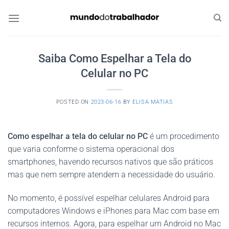
Skip
to
content
Saiba Como Espelhar a Tela do
Celular no PC
POSTED ON
2023-06-16
BY
ELISA MATIAS
Como espelhar a tela do celular no PC
é um procedimento
que varia conforme o sistema operacional dos
smartphones, havendo recursos nativos que são práticos
mas que nem sempre atendem a necessidade do usuário.
No momento, é possível espelhar celulares Android para
computadores Windows e iPhones para Mac com base em
recursos internos. Agora, para espelhar um Android no Mac