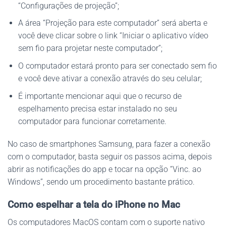
“Configurações de projeção”;
A área “Projeção para este computador” será aberta e
você deve clicar sobre o link “Iniciar o aplicativo vídeo
sem fio para projetar neste computador”;
O computador estará pronto para ser conectado sem fio
e você deve ativar a conexão através do seu celular;
É importante mencionar aqui que o recurso de
espelhamento precisa estar instalado no seu
computador para funcionar corretamente.
No caso de smartphones Samsung, para fazer a conexão
com o computador, basta seguir os passos acima, depois
abrir as notificações do app e tocar na opção “Vinc. ao
Windows”, sendo um procedimento bastante prático.
Como espelhar a tela do iPhone no Mac
Os computadores MacOS contam com o suporte nativo