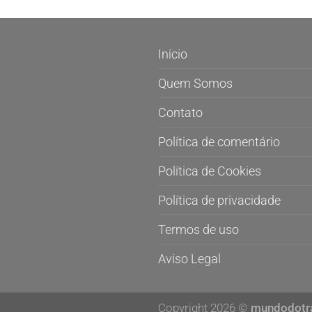
Início
Quem Somos
Contato
Política de comentário
Política de Cookies
Política de privacidade
Termos de uso
Aviso Legal
Copyright 2026 ©
mundodotr