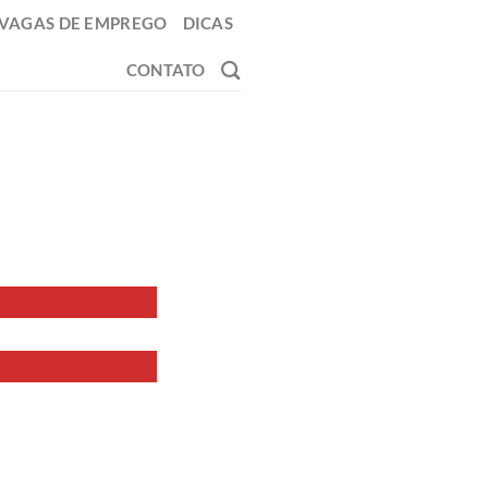
VAGAS DE EMPREGO
DICAS
CONTATO