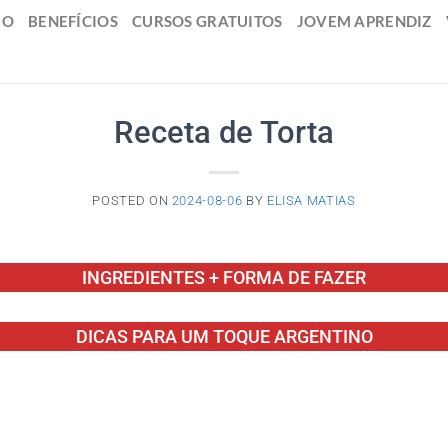
IO
BENEFÍCIOS
CURSOS GRATUITOS
JOVEM APRENDIZ
Receta de Torta
POSTED ON
2024-08-06
BY
ELISA MATIAS
INGREDIENTES + FORMA DE FAZER
DICAS PARA UM TOQUE ARGENTINO