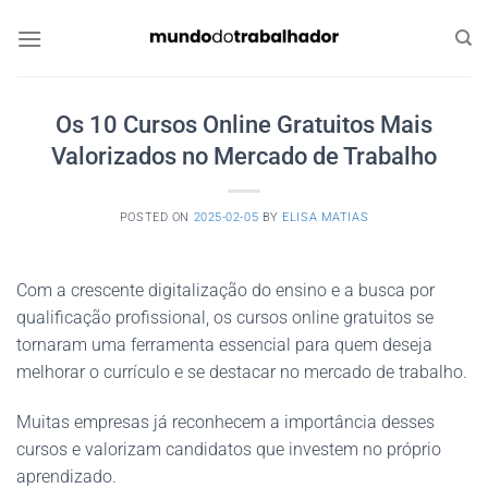
Skip
to
content
Os 10 Cursos Online Gratuitos Mais
Valorizados no Mercado de Trabalho
POSTED ON
2025-02-05
BY
ELISA MATIAS
Com a crescente digitalização do ensino e a busca por
qualificação profissional, os cursos online gratuitos se
tornaram uma ferramenta essencial para quem deseja
melhorar o currículo e se destacar no mercado de trabalho.
Muitas empresas já reconhecem a importância desses
cursos e valorizam candidatos que investem no próprio
aprendizado.