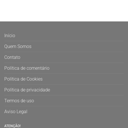
Início
Quem Somos
Contato
Política de comentário
Política de Cookies
Política de privacidade
Termos de uso
Aviso Legal
ATENÇÃO!