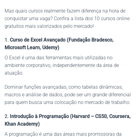
Mas quais cursos realmente fazem diferença na hora de
conquistar uma vaga? Confira a lista dos 10 cursos online
gratuitos mais valorizados pelo mercado!
1.
Curso de Excel Avançado (Fundação Bradesco,
Microsoft Learn, Udemy)
O Excel é uma das ferramentas mais utilizadas no
ambiente corporativo, independentemente da área de
atuação.
Dominar funções avançadas, como tabelas dinâmicas,
macros e análise de dados, pode ser um grande diferencial
para quem busca uma colocação no mercado de trabalho.
2.
Introdução à Programação (Harvard – CS50, Coursera,
Khan Academy)
A programação é uma das áreas mais promissoras da