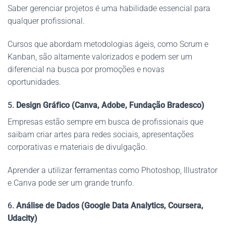
Saber gerenciar projetos é uma habilidade essencial para
qualquer profissional.
Cursos que abordam metodologias ágeis, como Scrum e
Kanban, são altamente valorizados e podem ser um
diferencial na busca por promoções e novas
oportunidades.
5.
Design Gráfico (Canva, Adobe, Fundação Bradesco)
Empresas estão sempre em busca de profissionais que
saibam criar artes para redes sociais, apresentações
corporativas e materiais de divulgação.
Aprender a utilizar ferramentas como Photoshop, Illustrator
e Canva pode ser um grande trunfo.
6.
Análise de Dados (Google Data Analytics, Coursera,
Udacity)