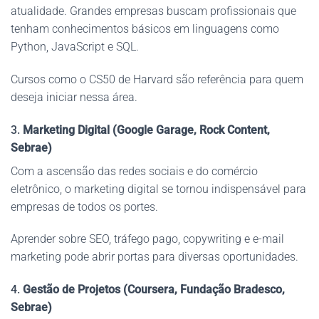
atualidade. Grandes empresas buscam profissionais que
tenham conhecimentos básicos em linguagens como
Python, JavaScript e SQL.
Cursos como o CS50 de Harvard são referência para quem
deseja iniciar nessa área.
3.
Marketing Digital (Google Garage, Rock Content,
Sebrae)
Com a ascensão das redes sociais e do comércio
eletrônico, o marketing digital se tornou indispensável para
empresas de todos os portes.
Aprender sobre SEO, tráfego pago, copywriting e e-mail
marketing pode abrir portas para diversas oportunidades.
4.
Gestão de Projetos (Coursera, Fundação Bradesco,
Sebrae)