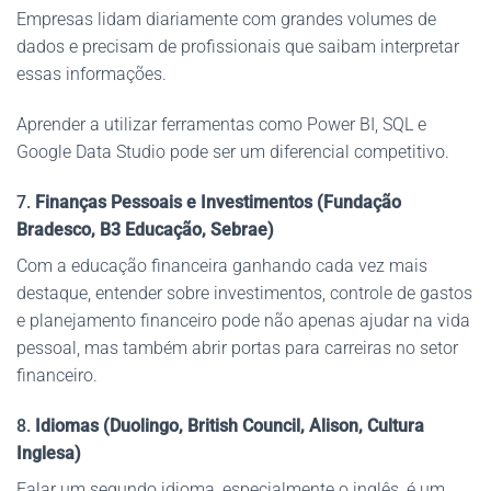
Empresas lidam diariamente com grandes volumes de
dados e precisam de profissionais que saibam interpretar
essas informações.
Aprender a utilizar ferramentas como Power BI, SQL e
Google Data Studio pode ser um diferencial competitivo.
7.
Finanças Pessoais e Investimentos (Fundação
Bradesco, B3 Educação, Sebrae)
Com a educação financeira ganhando cada vez mais
destaque, entender sobre investimentos, controle de gastos
e planejamento financeiro pode não apenas ajudar na vida
pessoal, mas também abrir portas para carreiras no setor
financeiro.
8.
Idiomas (Duolingo, British Council, Alison, Cultura
Inglesa)
Falar um segundo idioma, especialmente o inglês, é um