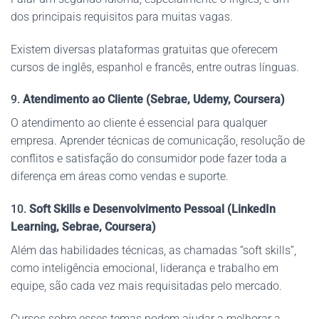
dos principais requisitos para muitas vagas.
Existem diversas plataformas gratuitas que oferecem
cursos de inglês, espanhol e francês, entre outras línguas.
9.
Atendimento ao Cliente (Sebrae, Udemy, Coursera)
O atendimento ao cliente é essencial para qualquer
empresa. Aprender técnicas de comunicação, resolução de
conflitos e satisfação do consumidor pode fazer toda a
diferença em áreas como vendas e suporte.
10.
Soft Skills e Desenvolvimento Pessoal (LinkedIn
Learning, Sebrae, Coursera)
Além das habilidades técnicas, as chamadas “soft skills”,
como inteligência emocional, liderança e trabalho em
equipe, são cada vez mais requisitadas pelo mercado.
Cursos sobre esses temas podem ajudar a melhorar a