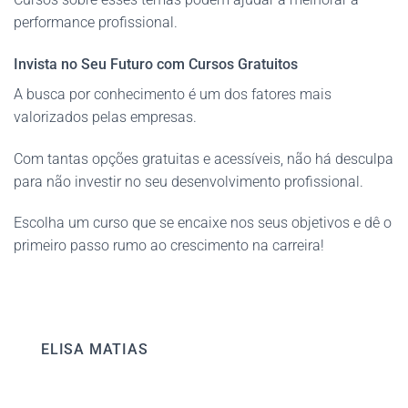
performance profissional.
Invista no Seu Futuro com Cursos Gratuitos
A busca por conhecimento é um dos fatores mais
valorizados pelas empresas.
Com tantas opções gratuitas e acessíveis, não há desculpa
para não investir no seu desenvolvimento profissional.
Escolha um curso que se encaixe nos seus objetivos e dê o
primeiro passo rumo ao crescimento na carreira!
ELISA MATIAS