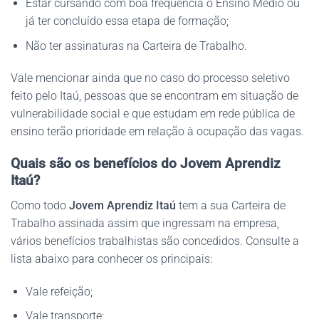
Estar cursando com boa frequência o Ensino Médio ou
já ter concluído essa etapa de formação;
Não ter assinaturas na Carteira de Trabalho.
Vale mencionar ainda que no caso do processo seletivo
feito pelo Itaú, pessoas que se encontram em situação de
vulnerabilidade social e que estudam em rede pública de
ensino terão prioridade em relação à ocupação das vagas.
Quais são os benefícios do Jovem Aprendiz
Itaú?
Como todo
Jovem Aprendiz Itaú
tem a sua Carteira de
Trabalho assinada assim que ingressam na empresa,
vários benefícios trabalhistas são concedidos. Consulte a
lista abaixo para conhecer os principais:
Vale refeição;
Vale transporte;