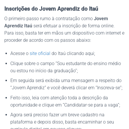
Inscrições do Jovem Aprendiz do Itaú
O primeiro passo rumo à contratação como
Jovem
Aprendiz Itaú
será efetuar a inscrição de forma online.
Para isso, basta ter em mãos um dispositivo com internet e
proceder de acordo com os passos abaixo:
Acesse o
site oficial
do Itaú clicando aqui;
Clique sobre o campo “Sou estudante do ensino médio
ou estou no início da graduação”;
Em seguida será exibida uma mensagem a respeito do
“Jovem Aprendiz” e você deverá clicar em “Inscreva-se”;
Feito isso, leia com atenção toda a descrição da
oportunidade e clique em “Candidatar-se para a vaga”;
Agora será preciso fazer um breve cadastro na
plataforma e depois disso, basta encaminhar o seu