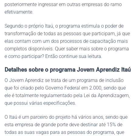
posteriormente ingressar em outras empresas do ramo
efetivamente.
Segundo o próprio Itaú, o programa estimula o poder de
transformação de todas as pessoas que participam, já que
elas contam com um dos processos de capacitação mais
completos disponíveis. Quer saber mais sobre o programa
e como participar? Então continue sua leitura.
Detalhes sobre o programa
Jovem Aprendiz Itaú
O Jovem Aprendiz se trata de um programa de inclusão
que foi criado pelo Governo Federal em 2.000, sendo que
ele é totalmente regulamentado pela Lei da Aprendizagem,
que possui várias especificações.
O Itaú é um parceiro do projeto há vários anos, sendo que
esta empresa de grande porte deve destinar até 15% de
todas as suas vagas para as pessoas do programa, que