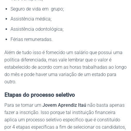
Seguro de vida em grupo;
Assistência médica;
Assistência odontológica;
Férias remuneradas.
Além de tudo isso é fornecido um salário que possui uma
política diferenciada, mas vale lembrar que o valor é
estabelecido de acordo com as horas trabalhadas ao longo
do mês e pode haver uma variação de um estado para
outro.
Etapas do processo seletivo
Para se tornar um
Jovem Aprendiz Itaú
não basta apenas
fazer a inscrição. Isso porque tal instituição financeira
aplica um processo seletivo específico que é constituído
por 4 etapas específicas a fim de selecionar os candidatos,