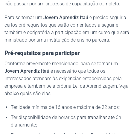
irão passar por um processo de capacitação completo.
Para se tornar um
Jovem Aprendiz Itaú
é preciso seguir a
certos pré-requisitos que serão comentados a seguir e
também é obrigatória a participação em um curso que será
ministrado por uma instituição de ensino parceira.
Pré-requisitos para participar
Conforme brevemente mencionado, para se tornar um
Jovem Aprendiz Itaú
é necessário que todos os
interessados atendam às exigências estabelecidas pela
empresa e também pela própria Lei da Aprendizagem. Veja
abaixo quais são elas:
Ter idade mínima de 16 anos e máxima de 22 anos;
Ter disponibilidade de horários para trabalhar até 6h
diariamente;