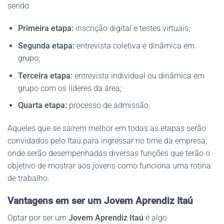
sendo:
Primeira etapa:
inscrição digital e testes virtuais;
Segunda etapa:
entrevista coletiva e dinâmica em
grupo;
Terceira etapa:
entrevista individual ou dinâmica em
grupo com os líderes da área;
Quarta etapa:
processo de admissão.
Aqueles que se saírem melhor em todas as etapas serão
convidados pelo Itaú para ingressar no time da empresa,
onde serão desempenhadas diversas funções que terão o
objetivo de mostrar aos jovens como funciona uma rotina
de trabalho.
Vantagens em ser um Jovem Aprendiz Itaú
Optar por ser um
Jovem Aprendiz Itaú
é algo