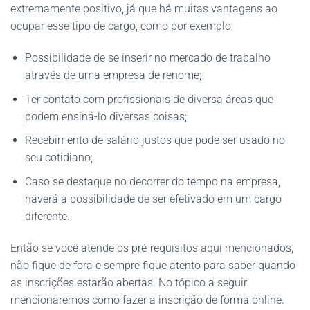
extremamente positivo, já que há muitas vantagens ao
ocupar esse tipo de cargo, como por exemplo:
Possibilidade de se inserir no mercado de trabalho
através de uma empresa de renome;
Ter contato com profissionais de diversa áreas que
podem ensiná-lo diversas coisas;
Recebimento de salário justos que pode ser usado no
seu cotidiano;
Caso se destaque no decorrer do tempo na empresa,
haverá a possibilidade de ser efetivado em um cargo
diferente.
Então se você atende os pré-requisitos aqui mencionados,
não fique de fora e sempre fique atento para saber quando
as inscrições estarão abertas. No tópico a seguir
mencionaremos como fazer a inscrição de forma online.