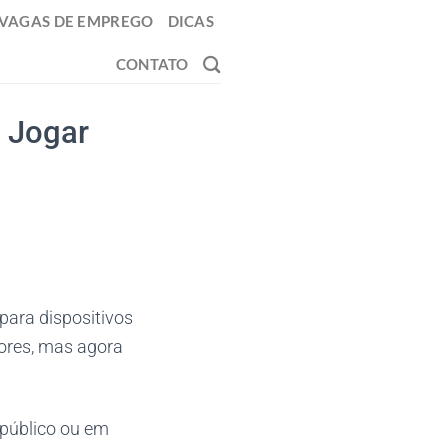
VAGAS DE EMPREGO
DICAS
CONTATO
 Jogar
para dispositivos
dores, mas agora
 público ou em