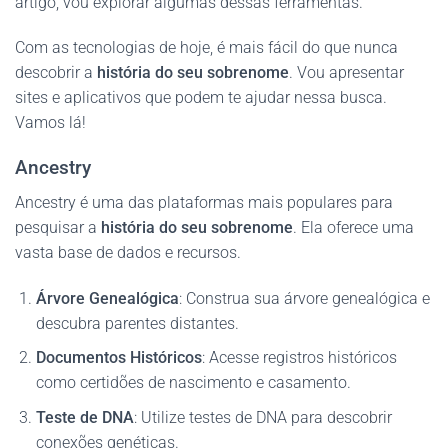
artigo, vou explorar algumas dessas ferramentas.
Com as tecnologias de hoje, é mais fácil do que nunca
descobrir a
história do seu sobrenome
. Vou apresentar
sites e aplicativos que podem te ajudar nessa busca.
Vamos lá!
Ancestry
Ancestry é uma das plataformas mais populares para
pesquisar a
história do seu sobrenome
. Ela oferece uma
vasta base de dados e recursos.
Árvore Genealógica
: Construa sua árvore genealógica e
descubra parentes distantes.
Documentos Históricos
: Acesse registros históricos
como certidões de nascimento e casamento.
Teste de DNA
: Utilize testes de DNA para descobrir
conexões genéticas.