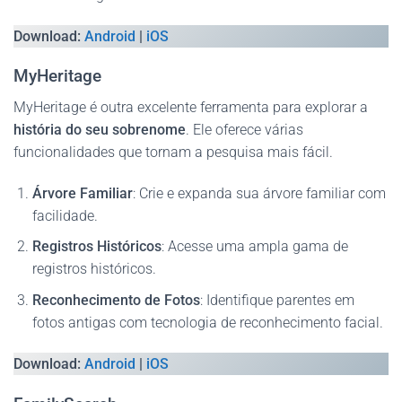
Download:
Android
|
iOS
MyHeritage
MyHeritage é outra excelente ferramenta para explorar a
história do seu sobrenome
. Ele oferece várias
funcionalidades que tornam a pesquisa mais fácil.
Árvore Familiar
: Crie e expanda sua árvore familiar com
facilidade.
Registros Históricos
: Acesse uma ampla gama de
registros históricos.
Reconhecimento de Fotos
: Identifique parentes em
fotos antigas com tecnologia de reconhecimento facial.
Download:
Android
|
iOS