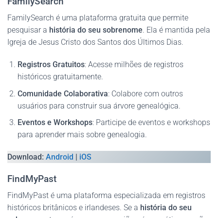
FamilySearch
FamilySearch é uma plataforma gratuita que permite
pesquisar a
história do seu sobrenome
. Ela é mantida pela
Igreja de Jesus Cristo dos Santos dos Últimos Dias.
Registros Gratuitos
: Acesse milhões de registros
históricos gratuitamente.
Comunidade Colaborativa
: Colabore com outros
usuários para construir sua árvore genealógica.
Eventos e Workshops
: Participe de eventos e workshops
para aprender mais sobre genealogia.
Download:
Android
|
iOS
FindMyPast
FindMyPast é uma plataforma especializada em registros
históricos britânicos e irlandeses. Se a
história do seu