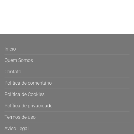
Início
Quem Somos
Contato
Política de comentário
Política de Cookies
Política de privacidade
Termos de uso
Aviso Legal