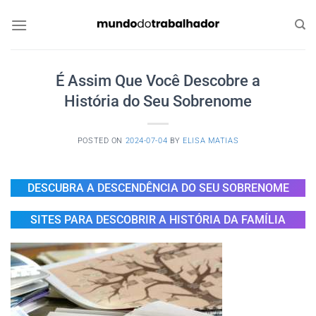
Skip
to
content
É Assim Que Você Descobre a
História do Seu Sobrenome
POSTED ON
2024-07-04
BY
ELISA MATIAS
DESCUBRA A DESCENDÊNCIA DO SEU SOBRENOME
SITES PARA DESCOBRIR A HISTÓRIA DA FAMÍLIA