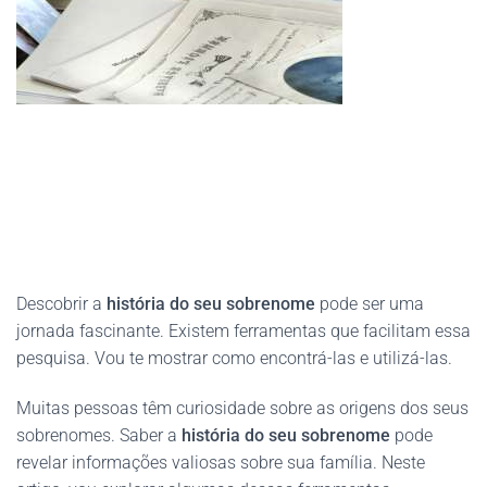
Descobrir a
história do seu sobrenome
pode ser uma
jornada fascinante. Existem ferramentas que facilitam essa
pesquisa. Vou te mostrar como encontrá-las e utilizá-las.
Muitas pessoas têm curiosidade sobre as origens dos seus
sobrenomes. Saber a
história do seu sobrenome
pode
revelar informações valiosas sobre sua família. Neste