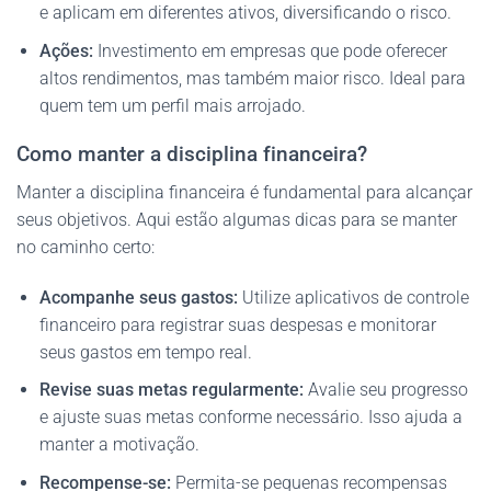
e aplicam em diferentes ativos, diversificando o risco.
Ações:
Investimento em empresas que pode oferecer
altos rendimentos, mas também maior risco. Ideal para
quem tem um perfil mais arrojado.
Como manter a disciplina financeira?
Manter a disciplina financeira é fundamental para alcançar
seus objetivos. Aqui estão algumas dicas para se manter
no caminho certo:
Acompanhe seus gastos:
Utilize aplicativos de controle
financeiro para registrar suas despesas e monitorar
seus gastos em tempo real.
Revise suas metas regularmente:
Avalie seu progresso
e ajuste suas metas conforme necessário. Isso ajuda a
manter a motivação.
Recompense-se:
Permita-se pequenas recompensas