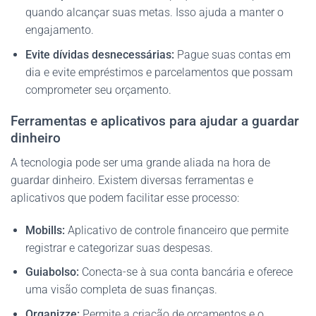
quando alcançar suas metas. Isso ajuda a manter o
engajamento.
Evite dívidas desnecessárias:
Pague suas contas em
dia e evite empréstimos e parcelamentos que possam
comprometer seu orçamento.
Ferramentas e aplicativos para ajudar a guardar
dinheiro
A tecnologia pode ser uma grande aliada na hora de
guardar dinheiro. Existem diversas ferramentas e
aplicativos que podem facilitar esse processo:
Mobills:
Aplicativo de controle financeiro que permite
registrar e categorizar suas despesas.
Guiabolso:
Conecta-se à sua conta bancária e oferece
uma visão completa de suas finanças.
Organizze:
Permite a criação de orçamentos e o