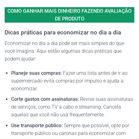
COMO GANHAR MAIS DINHEIRO FAZENDO AVALIAÇÃO
DE PRODUTO
Dicas práticas para economizar no dia a dia
Economizar no dia a dia pode ser mais simples do que
você imagina. Aqui estão algumas dicas práticas que
podem ajudar:
Planeje suas compras:
Fazer uma lista antes de ir ao
supermercado evita compras por impulso e ajuda a
economizar.
Corte gastos com assinaturas:
Revise suas assinaturas
de serviços, como TV a cabo e streaming. Cancela
aquelas que você não usa frequentemente.
Use transporte público:
Sempre que possível, opte por
transporte público ou caronas para economizar com