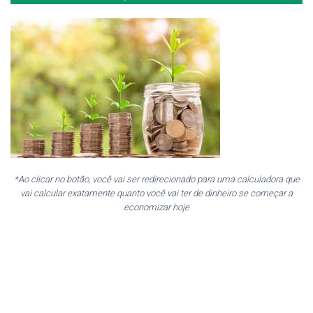
*Ao clicar no botão, você vai ser redirecionado para uma calculadora que
vai calcular exatamente quanto você vai ter de dinheiro se começar a
economizar hoje