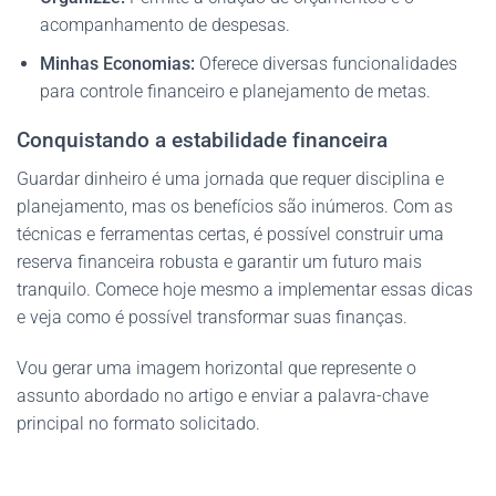
acompanhamento de despesas.
Minhas Economias:
Oferece diversas funcionalidades
para controle financeiro e planejamento de metas.
Conquistando a estabilidade financeira
Guardar dinheiro é uma jornada que requer disciplina e
planejamento, mas os benefícios são inúmeros. Com as
técnicas e ferramentas certas, é possível construir uma
reserva financeira robusta e garantir um futuro mais
tranquilo. Comece hoje mesmo a implementar essas dicas
e veja como é possível transformar suas finanças.
Vou gerar uma imagem horizontal que represente o
assunto abordado no artigo e enviar a palavra-chave
principal no formato solicitado.