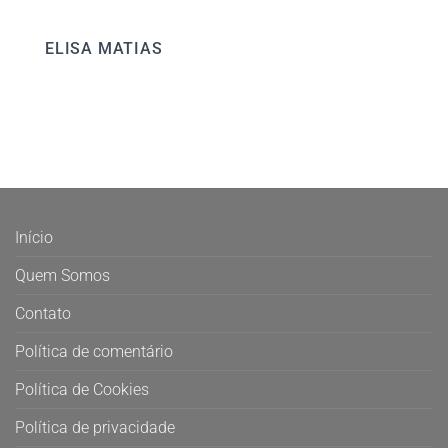
ELISA MATIAS
Início
Quem Somos
Contato
Política de comentário
Política de Cookies
Política de privacidade