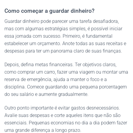
Como começar a guardar dinheiro?
Guardar dinheiro pode parecer uma tarefa desafiadora,
mas com algumas estratégias simples, é possível iniciar
essa jornada com sucesso. Primeiro, é fundamental
estabelecer um orçamento. Anote todas as suas receitas e
despesas para ter um panorama claro de suas finanças.
Depois, defina metas financeiras. Ter objetivos claros,
como comprar um carro, fazer uma viagem ou montar uma
reserva de emergência, ajuda a manter o foco e a
disciplina. Comece guardando uma pequena porcentagem
do seu salário e aumente gradualmente.
Outro ponto importante é evitar gastos desnecessários.
Avalie suas despesas e corte aqueles itens que não são
essenciais. Pequenas economias no dia a dia podem fazer
uma grande diferença a longo prazo.