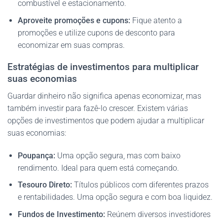
combustível e estacionamento.
Aproveite promoções e cupons:
Fique atento a
promoções e utilize cupons de desconto para
economizar em suas compras.
Estratégias de investimentos para multiplicar
suas economias
Guardar dinheiro não significa apenas economizar, mas
também investir para fazê-lo crescer. Existem várias
opções de investimentos que podem ajudar a multiplicar
suas economias:
Poupança:
Uma opção segura, mas com baixo
rendimento. Ideal para quem está começando.
Tesouro Direto:
Títulos públicos com diferentes prazos
e rentabilidades. Uma opção segura e com boa liquidez.
Fundos de Investimento:
Reúnem diversos investidores