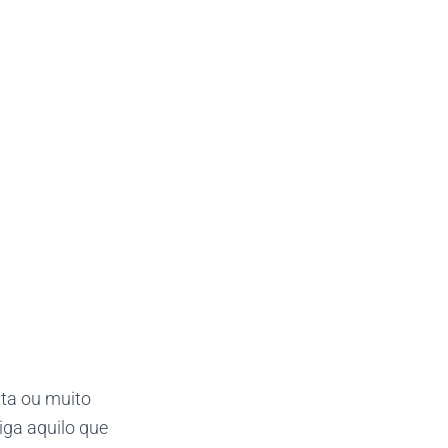
ta ou muito
iga aquilo que