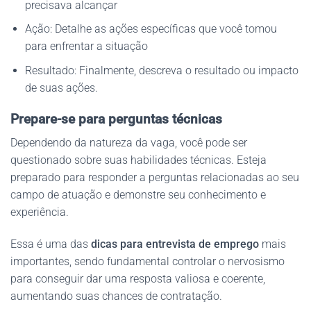
precisava alcançar
Ação: Detalhe as ações específicas que você tomou
para enfrentar a situação
Resultado: Finalmente, descreva o resultado ou impacto
de suas ações.
Prepare-se para perguntas técnicas
Dependendo da natureza da vaga, você pode ser
questionado sobre suas habilidades técnicas. Esteja
preparado para responder a perguntas relacionadas ao seu
campo de atuação e demonstre seu conhecimento e
experiência.
Essa é uma das
dicas para entrevista de emprego
mais
importantes, sendo fundamental controlar o nervosismo
para conseguir dar uma resposta valiosa e coerente,
aumentando suas chances de contratação.