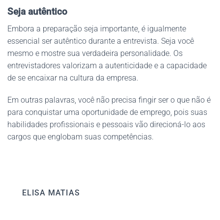
Seja autêntico
Embora a preparação seja importante, é igualmente
essencial ser autêntico durante a entrevista. Seja você
mesmo e mostre sua verdadeira personalidade. Os
entrevistadores valorizam a autenticidade e a capacidade
de se encaixar na cultura da empresa.
Em outras palavras, você não precisa fingir ser o que não é
para conquistar uma oportunidade de emprego, pois suas
habilidades profissionais e pessoais vão direcioná-lo aos
cargos que englobam suas competências.
ELISA MATIAS