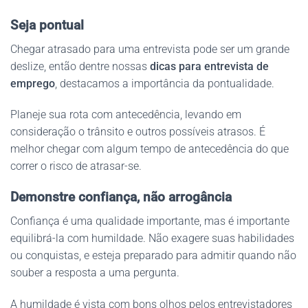
Seja pontual
Chegar atrasado para uma entrevista pode ser um grande
deslize, então dentre nossas
dicas para entrevista de
emprego
, destacamos a importância da pontualidade.
Planeje sua rota com antecedência, levando em
consideração o trânsito e outros possíveis atrasos. É
melhor chegar com algum tempo de antecedência do que
correr o risco de atrasar-se.
Demonstre confiança, não arrogância
Confiança é uma qualidade importante, mas é importante
equilibrá-la com humildade. Não exagere suas habilidades
ou conquistas, e esteja preparado para admitir quando não
souber a resposta a uma pergunta.
A humildade é vista com bons olhos pelos entrevistadores