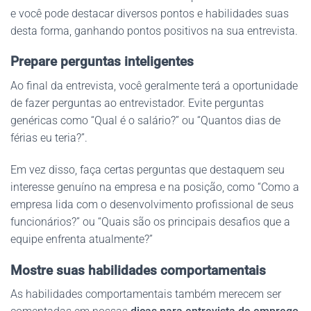
e você pode destacar diversos pontos e habilidades suas
desta forma, ganhando pontos positivos na sua entrevista.
Prepare perguntas inteligentes
Ao final da entrevista, você geralmente terá a oportunidade
de fazer perguntas ao entrevistador. Evite perguntas
genéricas como “Qual é o salário?” ou “Quantos dias de
férias eu teria?”.
Em vez disso, faça certas perguntas que destaquem seu
interesse genuíno na empresa e na posição, como “Como a
empresa lida com o desenvolvimento profissional de seus
funcionários?” ou “Quais são os principais desafios que a
equipe enfrenta atualmente?”
Mostre suas habilidades comportamentais
As habilidades comportamentais também merecem ser