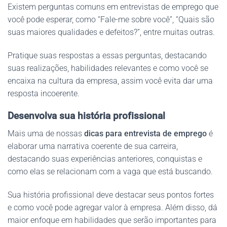
Existem perguntas comuns em entrevistas de emprego que
você pode esperar, como “Fale-me sobre você”, “Quais são
suas maiores qualidades e defeitos?”, entre muitas outras.
Pratique suas respostas a essas perguntas, destacando
suas realizações, habilidades relevantes e como você se
encaixa na cultura da empresa, assim você evita dar uma
resposta incoerente.
Desenvolva sua história profissional
Mais uma de nossas
dicas para entrevista de emprego
é
elaborar uma narrativa coerente de sua carreira,
destacando suas experiências anteriores, conquistas e
como elas se relacionam com a vaga que está buscando.
Sua história profissional deve destacar seus pontos fortes
e como você pode agregar valor à empresa. Além disso, dá
maior enfoque em habilidades que serão importantes para