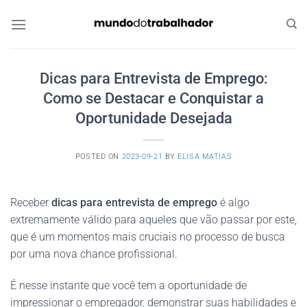
Skip
to
content
Dicas para Entrevista de Emprego:
Como se Destacar e Conquistar a
Oportunidade Desejada
POSTED ON
2023-09-21
BY
ELISA MATIAS
Receber
dicas para entrevista de emprego
é algo
extremamente válido para aqueles que vão passar por este,
que é um momentos mais cruciais no processo de busca
por uma nova chance profissional.
É nesse instante que você tem a oportunidade de
impressionar o empregador, demonstrar suas habilidades e