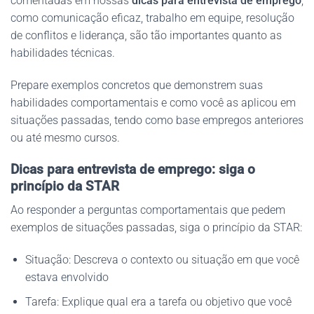
comentadas em nossas
dicas para entrevista de emprego
,
como comunicação eficaz, trabalho em equipe, resolução
de conflitos e liderança, são tão importantes quanto as
habilidades técnicas.
Prepare exemplos concretos que demonstrem suas
habilidades comportamentais e como você as aplicou em
situações passadas, tendo como base empregos anteriores
ou até mesmo cursos.
Dicas para entrevista de emprego: siga o
princípio da STAR
Ao responder a perguntas comportamentais que pedem
exemplos de situações passadas, siga o princípio da STAR:
Situação: Descreva o contexto ou situação em que você
estava envolvido
Tarefa: Explique qual era a tarefa ou objetivo que você