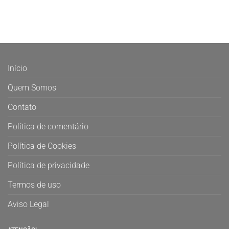
Início
Quem Somos
Contato
Política de comentário
Política de Cookies
Política de privacidade
Termos de uso
Aviso Legal