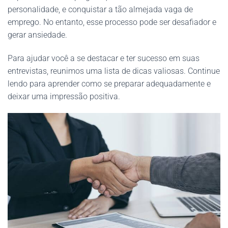
personalidade, e conquistar a tão almejada vaga de
emprego. No entanto, esse processo pode ser desafiador e
gerar ansiedade.
Para ajudar você a se destacar e ter sucesso em suas
entrevistas, reunimos uma lista de dicas valiosas. Continue
lendo para aprender como se preparar adequadamente e
deixar uma impressão positiva.