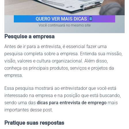
QUERO VER MAIS DICAS
Você continuará no mesmo site
Pesquise a empresa
Antes de ir para a entrevista, é essencial fazer uma
pesquisa completa sobre a empresa. Entenda sua missão,
visão, valores e cultura organizacional. Além disso,
conheça os principais produtos, serviços e projetos da
empresa.
Essa pesquisa mostrará ao entrevistador que você está
interessado na empresa e na posição que está buscando,
sendo uma das
dicas para entrevista de emprego
mais
importantes desse post.
Pratique suas respostas