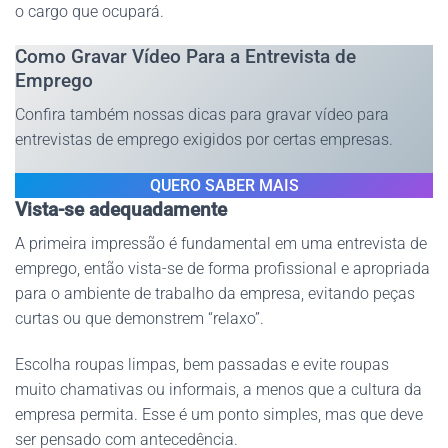
o cargo que ocupará.
Como Gravar Vídeo Para a Entrevista de
Emprego
Confira também nossas dicas para gravar vídeo para
entrevistas de emprego exigidos por certas empresas.
QUERO SABER MAIS
Vista-se adequadamente
A primeira impressão é fundamental em uma entrevista de
emprego, então vista-se de forma profissional e apropriada
para o ambiente de trabalho da empresa, evitando peças
curtas ou que demonstrem “relaxo”.
Escolha roupas limpas, bem passadas e evite roupas
muito chamativas ou informais, a menos que a cultura da
empresa permita. Esse é um ponto simples, mas que deve
ser pensado com antecedência.