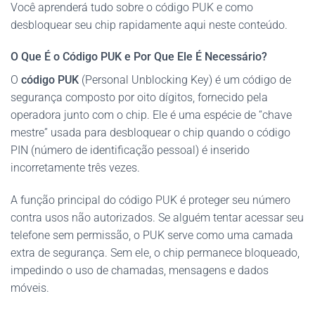
Você aprenderá tudo sobre o código PUK e como
desbloquear seu chip rapidamente aqui neste conteúdo.
O Que É o Código PUK e Por Que Ele É Necessário?
O
código PUK
(Personal Unblocking Key) é um código de
segurança composto por oito dígitos, fornecido pela
operadora junto com o chip. Ele é uma espécie de “chave
mestre” usada para desbloquear o chip quando o código
PIN (número de identificação pessoal) é inserido
incorretamente três vezes.
A função principal do código PUK é proteger seu número
contra usos não autorizados. Se alguém tentar acessar seu
telefone sem permissão, o PUK serve como uma camada
extra de segurança. Sem ele, o chip permanece bloqueado,
impedindo o uso de chamadas, mensagens e dados
móveis.