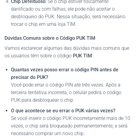
Chip Defeituoso
: Se o chip estiver fisicamente
danificado ou com falhas, ele pode não aceitar o
desbloqueio do PUK. Nessa situação, será necessário
trocar o chip em uma loja TIM.
Dúvidas Comuns sobre o Código PUK TIM
Vamos esclarecer algumas das dúvidas mais comuns que
os usuários têm sobre o código
PUK TIM
:
Quantas vezes posso errar o código PIN antes de
precisar do PUK?
Você pode errar o código PIN até três vezes. Após a
terceira tentativa incorreta, o celular pedirá o código
PUK para desbloquear o chip.
O que acontece se eu errar o PUK várias vezes?
Se você inserir o código PUK incorretamente mais de 10
vezes, o chip será bloqueado permanentemente, e será
necessário comprar um novo chip.