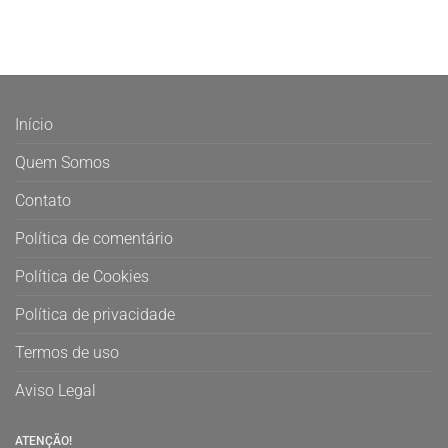
Início
Quem Somos
Contato
Política de comentário
Política de Cookies
Política de privacidade
Termos de uso
Aviso Legal
ATENÇÃO!