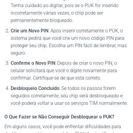
Tenha cuidado ao digitar, pois se o PUK for inserido
incorretamente várias vezes, o chip pode ser
permanentemente bloqueado.
Crie um Novo PIN
: Após inserir corretamente o PUK, o
sistema pedirá que você crie um novo código PIN para
proteger seu chip. Escolha um PIN fácil de lembrar, mas
seguro.
Confirme o Novo PIN
: Depois de criar o novo PIN, o
celular solicitará que você o digite novamente para
confirmar. Certifique-se de que está correto.
Desbloqueio Concluído
: Se todos os passos forem
seguidos corretamente, seu chip será desbloqueado e
você poderá voltar a usar os serviços TIM normalmente.
O Que Fazer se Não Conseguir Desbloquear o PUK?
Em alguns casos, você pode enfrentar dificuldades para