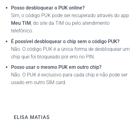
Posso desbloquear o PUK online?
Sim, o código PUK pode ser recuperado através do app
Meu TIM
, do site da TIM ou pelo atendimento
telefônico.
É possível desbloquear o chip sem o código PUK?
Não. O código PUK é a única forma de desbloquear um
chip que foi bloqueado por erro no PIN.
Posso usar o mesmo PUK em outro chip?
Não. O PUK é exclusivo para cada chip e não pode ser
usado em outro SIM card.
ELISA MATIAS