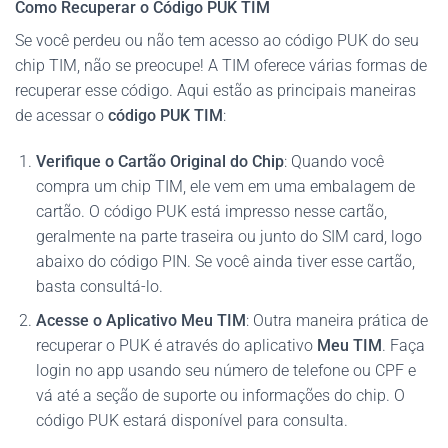
Como Recuperar o Código PUK TIM
Se você perdeu ou não tem acesso ao código PUK do seu
chip TIM, não se preocupe! A TIM oferece várias formas de
recuperar esse código. Aqui estão as principais maneiras
de acessar o
código PUK TIM
:
Verifique o Cartão Original do Chip
: Quando você
compra um chip TIM, ele vem em uma embalagem de
cartão. O código PUK está impresso nesse cartão,
geralmente na parte traseira ou junto do SIM card, logo
abaixo do código PIN. Se você ainda tiver esse cartão,
basta consultá-lo.
Acesse o Aplicativo Meu TIM
: Outra maneira prática de
recuperar o PUK é através do aplicativo
Meu TIM
. Faça
login no app usando seu número de telefone ou CPF e
vá até a seção de suporte ou informações do chip. O
código PUK estará disponível para consulta.