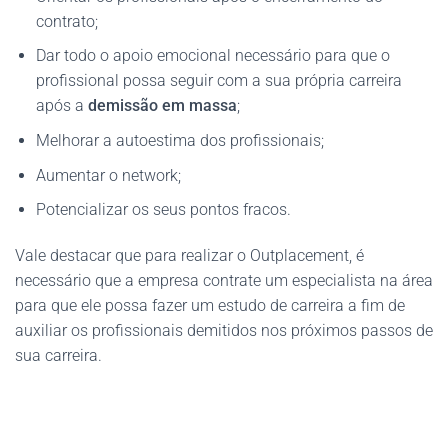
contrato;
Dar todo o apoio emocional necessário para que o
profissional possa seguir com a sua própria carreira
após a
demissão em massa
;
Melhorar a autoestima dos profissionais;
Aumentar o network;
Potencializar os seus pontos fracos.
Vale destacar que para realizar o Outplacement, é
necessário que a empresa contrate um especialista na área
para que ele possa fazer um estudo de carreira a fim de
auxiliar os profissionais demitidos nos próximos passos de
sua carreira.