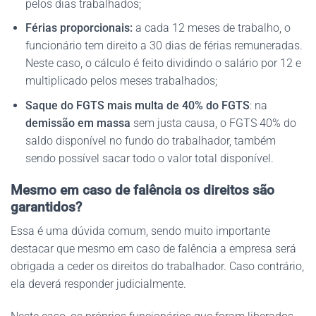
pelos dias trabalhados;
Férias proporcionais:
a cada 12 meses de trabalho, o
funcionário tem direito a 30 dias de férias remuneradas.
Neste caso, o cálculo é feito dividindo o salário por 12 e
multiplicado pelos meses trabalhados;
Saque do FGTS mais multa de 40% do FGTS
: na
demissão em massa
sem justa causa, o FGTS 40% do
saldo disponível no fundo do trabalhador, também
sendo possível sacar todo o valor total disponível.
Mesmo em caso de falência os direitos são
garantidos?
Essa é uma dúvida comum, sendo muito importante
destacar que mesmo em caso de falência a empresa será
obrigada a ceder os direitos do trabalhador. Caso contrário,
ela deverá responder judicialmente.