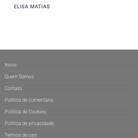
ELISA MATIAS
Início
Quem Somos
Contato
Política de comentário
Política de Cookies
Política de privacidade
Termos de uso