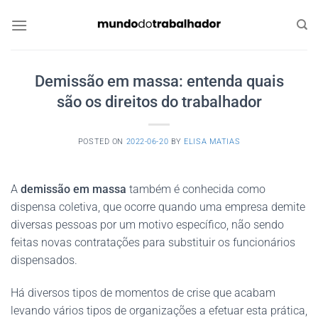
Skip
to
content
Demissão em massa: entenda quais
são os direitos do trabalhador
POSTED ON
2022-06-20
BY
ELISA MATIAS
A
demissão em massa
também é conhecida como
dispensa coletiva, que ocorre quando uma empresa demite
diversas pessoas por um motivo específico, não sendo
feitas novas contratações para substituir os funcionários
dispensados.
Há diversos tipos de momentos de crise que acabam
levando vários tipos de organizações a efetuar esta prática,