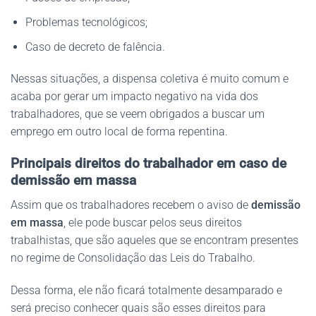
Problemas tecnológicos;
Caso de decreto de falência.
Nessas situações, a dispensa coletiva é muito comum e
acaba por gerar um impacto negativo na vida dos
trabalhadores, que se veem obrigados a buscar um
emprego em outro local de forma repentina.
Principais direitos do trabalhador em caso de
demissão em massa
Assim que os trabalhadores recebem o aviso de
demissão
em massa
, ele pode buscar pelos seus direitos
trabalhistas, que são aqueles que se encontram presentes
no regime de Consolidação das Leis do Trabalho.
Dessa forma, ele não ficará totalmente desamparado e
será preciso conhecer quais são esses direitos para