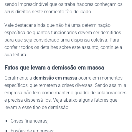
sendo imprescindível que os trabalhadores conheçam os
seus direitos neste momento tão delicado.
Vale destacar ainda que não há uma determinação
específica de quantos funcionários devem ser demitidos
para que seja considerado uma dispensa coletiva. Para
conferir todos os detalhes sobre este assunto, continue a
sua leitura.
Fatos que levam a demissão em massa
Geralmente a
demissão em massa
ocorre em momentos
específicos, que remetem a crises diversas. Sendo assim, a
empresa não tem como manter o quadro de colaboradores
e precisa dispensá-los. Veja abaixo alguns fatores que
levam a esse tipo de demissão:
Crises financeiras;
Fusões de empresas;