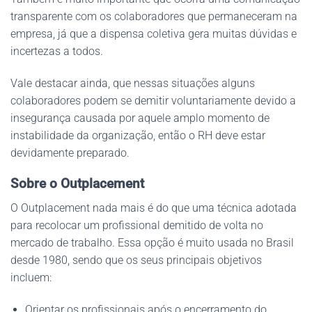
transparente com os colaboradores que permaneceram na
empresa, já que a dispensa coletiva gera muitas dúvidas e
incertezas a todos.
Vale destacar ainda, que nessas situações alguns
colaboradores podem se demitir voluntariamente devido a
insegurança causada por aquele amplo momento de
instabilidade da organização, então o RH deve estar
devidamente preparado.
Sobre o Outplacement
O Outplacement nada mais é do que uma técnica adotada
para recolocar um profissional demitido de volta no
mercado de trabalho. Essa opção é muito usada no Brasil
desde 1980, sendo que os seus principais objetivos
incluem:
Orientar os profissionais após o encerramento do