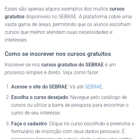
Esses são apenas alguns exemplos dos muitos
cursos
gratuitos
disponíveis no SEBRAE. A plataforma cobre uma
vasta gama de áreas, permitindo que os alunos escolham
cursos que melhor atendam suas necessidades e
interesses.
Como se inscrever nos cursos gratuitos
Inscrever-se nos
cursos gratuitos do SEBRAE
é um
processo simples e direto. Veja como fazer:
Acesse o site do SEBRAE
: Vá até
SEBRAE
.
Escolha o curso desejado
: Navegue pelo catálogo de
cursos ou utilize a barra de pesquisa para encontrar o
curso de seu interesse.
Faça o cadastro
: Clique no curso escolhido e preencha o
formulário de inscrição com seus dados pessoais. É