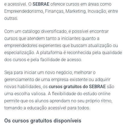
e acessível. O
SEBRAE
oferece cursos em áreas como
Empreendedorismo, Finanças, Marketing, Inovação, entre
outras.
Com um catálogo diversificado, é possível encontrar
cursos que atendem tanto a iniciantes quanto a
empreendedores experientes que buscam atualização ou
especialização. A plataforma é reconhecida pela qualidade
dos cursos e pela facilidade de acesso.
Seja para iniciar um novo negócio, melhorar o
gerenciamento de uma empresa existente ou adquirir
novas habilidades, os
cursos gratuitos do SEBRAE
são
uma escolha valiosa. A flexibilidade do estudo online
permite que os alunos aprendam no seu próprio ritmo,
tornando a educação acessível para todos.
Os cursos gratuitos disponíveis