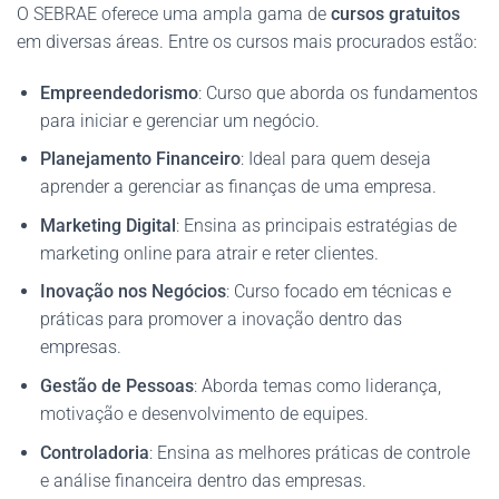
O SEBRAE oferece uma ampla gama de
cursos gratuitos
em diversas áreas. Entre os cursos mais procurados estão:
Empreendedorismo
: Curso que aborda os fundamentos
para iniciar e gerenciar um negócio.
Planejamento Financeiro
: Ideal para quem deseja
aprender a gerenciar as finanças de uma empresa.
Marketing Digital
: Ensina as principais estratégias de
marketing online para atrair e reter clientes.
Inovação nos Negócios
: Curso focado em técnicas e
práticas para promover a inovação dentro das
empresas.
Gestão de Pessoas
: Aborda temas como liderança,
motivação e desenvolvimento de equipes.
Controladoria
: Ensina as melhores práticas de controle
e análise financeira dentro das empresas​.