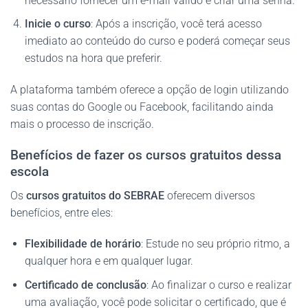
necessário fornecer um e-mail válido e criar uma senha.
Inicie o curso
: Após a inscrição, você terá acesso
imediato ao conteúdo do curso e poderá começar seus
estudos na hora que preferir.
A plataforma também oferece a opção de login utilizando
suas contas do Google ou Facebook, facilitando ainda
mais o processo de inscrição.
Benefícios de fazer os cursos gratuitos dessa
escola
Os
cursos gratuitos do SEBRAE
oferecem diversos
benefícios, entre eles:
Flexibilidade de horário
: Estude no seu próprio ritmo, a
qualquer hora e em qualquer lugar.
Certificado de conclusão
: Ao finalizar o curso e realizar
uma avaliação, você pode solicitar o certificado, que é