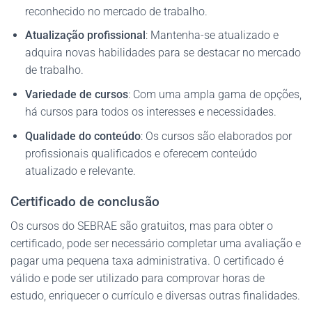
reconhecido no mercado de trabalho.
Atualização profissional
: Mantenha-se atualizado e
adquira novas habilidades para se destacar no mercado
de trabalho.
Variedade de cursos
: Com uma ampla gama de opções,
há cursos para todos os interesses e necessidades.
Qualidade do conteúdo
: Os cursos são elaborados por
profissionais qualificados e oferecem conteúdo
atualizado e relevante.
Certificado de conclusão
Os cursos do SEBRAE são gratuitos, mas para obter o
certificado, pode ser necessário completar uma avaliação e
pagar uma pequena taxa administrativa. O certificado é
válido e pode ser utilizado para comprovar horas de
estudo, enriquecer o currículo e diversas outras finalidades.