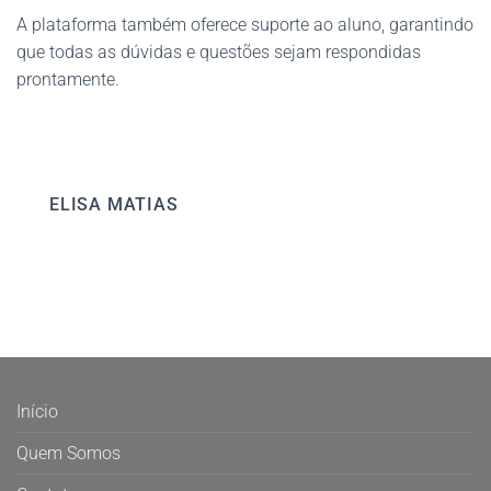
A plataforma também oferece suporte ao aluno, garantindo
que todas as dúvidas e questões sejam respondidas
prontamente​.
ELISA MATIAS
Início
Quem Somos