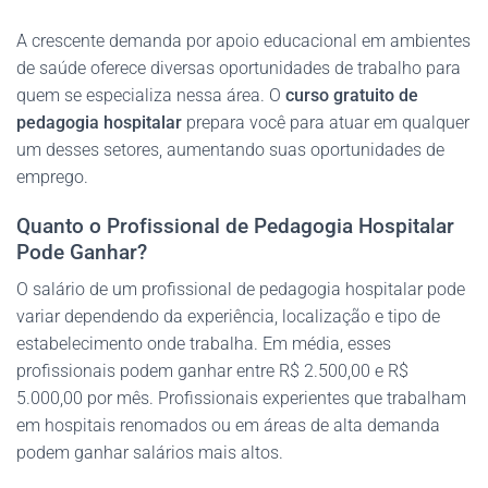
A crescente demanda por apoio educacional em ambientes
de saúde oferece diversas oportunidades de trabalho para
quem se especializa nessa área. O
curso gratuito de
pedagogia hospitalar
prepara você para atuar em qualquer
um desses setores, aumentando suas oportunidades de
emprego.
Quanto o Profissional de Pedagogia Hospitalar
Pode Ganhar?
O salário de um profissional de pedagogia hospitalar pode
variar dependendo da experiência, localização e tipo de
estabelecimento onde trabalha. Em média, esses
profissionais podem ganhar entre R$ 2.500,00 e R$
5.000,00 por mês. Profissionais experientes que trabalham
em hospitais renomados ou em áreas de alta demanda
podem ganhar salários mais altos.