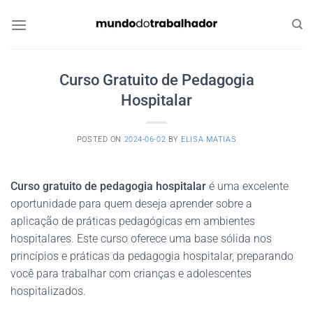
Skip
to
content
Curso Gratuito de Pedagogia
Hospitalar
POSTED ON
2024-06-02
BY
ELISA MATIAS
Curso gratuito de pedagogia hospitalar
é uma excelente
oportunidade para quem deseja aprender sobre a
aplicação de práticas pedagógicas em ambientes
hospitalares. Este curso oferece uma base sólida nos
princípios e práticas da pedagogia hospitalar, preparando
você para trabalhar com crianças e adolescentes
hospitalizados.