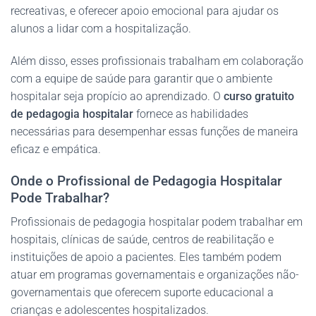
recreativas, e oferecer apoio emocional para ajudar os
alunos a lidar com a hospitalização.
Além disso, esses profissionais trabalham em colaboração
com a equipe de saúde para garantir que o ambiente
hospitalar seja propício ao aprendizado. O
curso gratuito
de pedagogia hospitalar
fornece as habilidades
necessárias para desempenhar essas funções de maneira
eficaz e empática.
Onde o Profissional de Pedagogia Hospitalar
Pode Trabalhar?
Profissionais de pedagogia hospitalar podem trabalhar em
hospitais, clínicas de saúde, centros de reabilitação e
instituições de apoio a pacientes. Eles também podem
atuar em programas governamentais e organizações não-
governamentais que oferecem suporte educacional a
crianças e adolescentes hospitalizados.