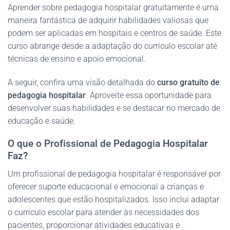
Aprender sobre pedagogia hospitalar gratuitamente é uma
maneira fantástica de adquirir habilidades valiosas que
podem ser aplicadas em hospitais e centros de saúde. Este
curso abrange desde a adaptação do currículo escolar até
técnicas de ensino e apoio emocional.
A seguir, confira uma visão detalhada do
curso gratuito de
pedagogia hospitalar
. Aproveite essa oportunidade para
desenvolver suas habilidades e se destacar no mercado de
educação e saúde.
O que o Profissional de Pedagogia Hospitalar
Faz?
Um profissional de pedagogia hospitalar é responsável por
oferecer suporte educacional e emocional a crianças e
adolescentes que estão hospitalizados. Isso inclui adaptar
o currículo escolar para atender às necessidades dos
pacientes, proporcionar atividades educativas e