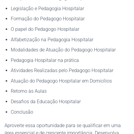
Legislação e Pedagogia Hospitalar
Formação do Pedagogo Hospitalar
O papel do Pedagogo Hospitalar
Alfabetização na Pedagogia Hospitalar
Modalidades de Atuação do Pedagogo Hospitalar
Pedagogia Hospitalar na prática
Atividades Realizadas pelo Pedagogo Hospitalar
Atuação do Pedagogo Hospitalar em Domicílios
Retorno às Aulas
Desafios da Educação Hospitalar
Conclusão
Aproveite essa oportunidade para se qualificar em uma
área essencial e de crescente importância. Desenvolva