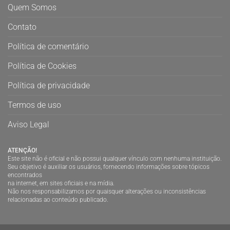
Quem Somos
Contato
Política de comentário
Política de Cookies
Política de privacidade
Termos de uso
Aviso Legal
ATENÇÃO!
Este site não é oficial e não possui qualquer vínculo com nenhuma instituição.
Seu objetivo é auxiliar os usuários, fornecendo informações sobre tópicos
encontrados
na internet, em sites oficiais e na mídia.
Não nos responsabilizamos por quaisquer alterações ou inconsistências
relacionadas ao conteúdo publicado.