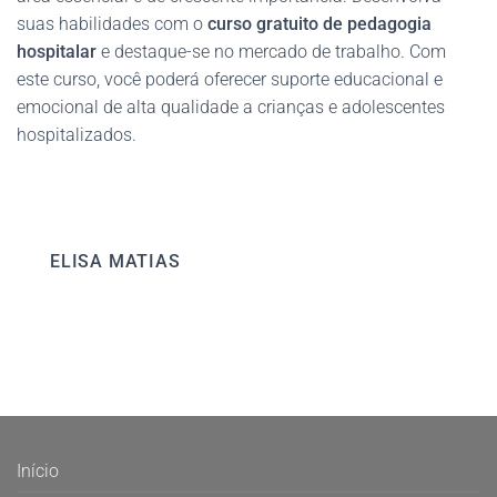
suas habilidades com o
curso gratuito de pedagogia
hospitalar
e destaque-se no mercado de trabalho. Com
este curso, você poderá oferecer suporte educacional e
emocional de alta qualidade a crianças e adolescentes
hospitalizados.
ELISA MATIAS
Início