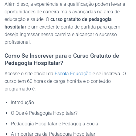
Além disso, a experiência e a qualificação podem levar a
oportunidades de carreira mais avançadas na área de
educação e saúde. O
curso gratuito de pedagogia
hospitalar
é um excelente ponto de partida para quem
deseja ingressar nessa carreira e alcançar o sucesso
profissional.
Como Se Inscrever para o Curso Gratuito de
Pedagogia Hospitalar?
Acesse o site oficial da
Escola Educação
e se inscreva. O
curso tem 60 horas de carga horária e o conteúdo
programado é:
Introdução
O Que é Pedagogia Hospitalar?
Pedagogia Hospitalar e Pedagogia Social
A importância da Pedagogia Hospitalar