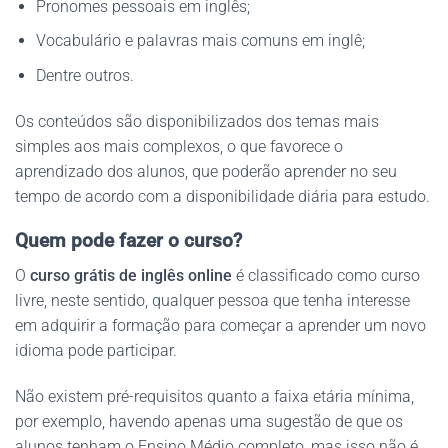
Pronomes pessoais em inglês;
Vocabulário e palavras mais comuns em inglê;
Dentre outros.
Os conteúdos são disponibilizados dos temas mais
simples aos mais complexos, o que favorece o
aprendizado dos alunos, que poderão aprender no seu
tempo de acordo com a disponibilidade diária para estudo.
Quem pode fazer o curso?
O
curso grátis de inglês online
é classificado como curso
livre, neste sentido, qualquer pessoa que tenha interesse
em adquirir a formação para começar a aprender um novo
idioma pode participar.
Não existem pré-requisitos quanto a faixa etária mínima,
por exemplo, havendo apenas uma sugestão de que os
alunos tenham o Ensino Médio completo, mas isso não é