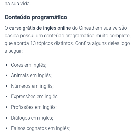
na sua vida.
Conteúdo programático
O
curso grátis de inglês online
do Ginead em sua versão
básica possui um conteúdo programático muito completo,
que aborda 13 tópicos distintos. Confira alguns deles logo
a seguir:
Cores em inglês;
Animais em inglês;
Números em inglês;
Expressões em inglês;
Profissões em Inglês;
Diálogos em inglês;
Falsos cognatos em inglês;