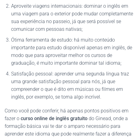
Aproveite viagens internacionais: dominar o inglês em
uma viagem para o exterior pode mudar completamente
sua experiência no passeio, já que será possível se
comunicar com pessoas nativas;
Ótima ferramenta de estudo: há muito conteúdo
importante para estudo disponível apenas em inglês, de
modo que para aproveitar melhor os cursos de
graduação, é muito importante dominar tal idioma;
Satisfação pessoal: aprender uma segunda língua traz
uma grande satisfação pessoal para nós, já que
compreender o que é dito em músicas ou filmes em
inglês, por exemplo, se torna algo incrível.
Como você pode conferir, há apenas pontos positivos em
fazer o
curso online de inglês gratuito
do Ginead, onde a
formação básica vai te dar o amparo necessário para
aprender este idioma que pode realmente fazer a diferença