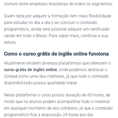
comum entre empresas brasileiras de todos os segmentos.
Quem opta por adquirir a formação tem mais flexibilidade
para estudar no dia a dia e ao concluir o conteúdo
programático, ainda será possível adquirir um certificado
válido em todo o Brasil. Para saber mais, continue a sua
leitura.
Como o curso grátis de inglês online funciona
Atualmente existem diversas plataformas que oferecem o
curso grátis de inglês online
, onde podemos destacar o
Ginead como uma das melhores, já que todo o conteúdo
disponibilizado possui qualidade ímpar.
Nesta plataforma o curso possui duração de 60 horas, de
modo que os alunos podem acompanhar todo o material
em qualquer momento de seu cotidiano, já que o conteúdo
programático fica a disposição 24 horas por dia.