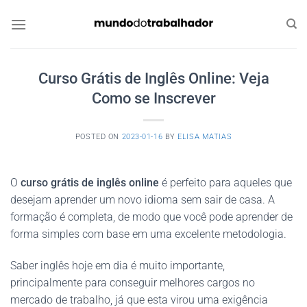
Skip
to
content
Curso Grátis de Inglês Online: Veja
Como se Inscrever
POSTED ON
2023-01-16
BY
ELISA MATIAS
O
curso grátis de inglês online
é perfeito para aqueles que
desejam aprender um novo idioma sem sair de casa. A
formação é completa, de modo que você pode aprender de
forma simples com base em uma excelente metodologia.
Saber inglês hoje em dia é muito importante,
principalmente para conseguir melhores cargos no
mercado de trabalho, já que esta virou uma exigência