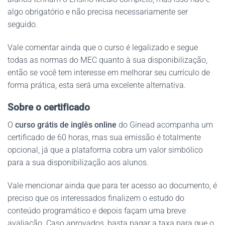
algo obrigatório e não precisa necessariamente ser
seguido.
Vale comentar ainda que o curso é legalizado e segue
todas as normas do MEC quanto à sua disponibilização,
então se você tem interesse em melhorar seu currículo de
forma prática, esta será uma excelente alternativa.
Sobre o certificado
O
curso grátis de inglês online
do Ginead acompanha um
certificado de 60 horas, mas sua emissão é totalmente
opcional, já que a plataforma cobra um valor simbólico
para a sua disponibilização aos alunos.
Vale mencionar ainda que para ter acesso ao documento, é
preciso que os interessados finalizem o estudo do
conteúdo programático e depois façam uma breve
avaliação. Caso aprovados, basta pagar a taxa para que o