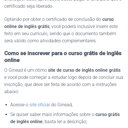
certificado seja liberado.
Optando por obter o certificado de conclusão do
curso
online de inglês grátis
, você poderá inclusive inserir este
feito em seu currículo, sendo que o documento também
será válido como atividades complementares.
Como se inscrever para o curso grátis de inglês
online
O Ginead é um ótimo
site de curso de inglês online grátis
e você pode começar a estudar logo depois de concluir sua
inscrição, que deve ser feita de acordo com a instruções
abaixo:
Acesse o
site oficial
do Ginead;
Se quiser saber mais informações sobre o
curso grátis
de inglês online
, basta ler a descrição;