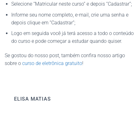
Selecione “Matricular neste curso” e depois “Cadastrar”;
Informe seu nome completo, e-mail, crie uma senha e
depois clique em “Cadastrar”;
Logo em seguida você já terá acesso a todo o conteúdo
do curso e pode começar a estudar quando quiser.
Se gostou do nosso post, também confira nosso artigo
sobre o
curso de eletrônica gratuito
!
ELISA MATIAS