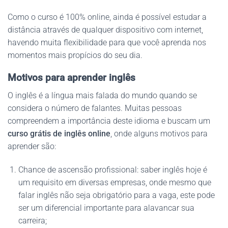
Como o curso é 100% online, ainda é possível estudar a
distância através de qualquer dispositivo com internet,
havendo muita flexibilidade para que você aprenda nos
momentos mais propícios do seu dia.
Motivos para aprender inglês
O inglês é a língua mais falada do mundo quando se
considera o número de falantes. Muitas pessoas
compreendem a importância deste idioma e buscam um
curso grátis de inglês online
, onde alguns motivos para
aprender são:
Chance de ascensão profissional: saber inglês hoje é
um requisito em diversas empresas, onde mesmo que
falar inglês não seja obrigatório para a vaga, este pode
ser um diferencial importante para alavancar sua
carreira;