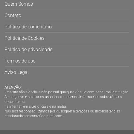
Quem Somos
Contato
Política de comentário
Política de Cookies
Política de privacidade
Termos de uso
Aviso Legal
ATENÇÃO!
Este site não é oficial e não possui qualquer vínculo com nenhuma instituição.
Seu objetivo é auxiliar os usuários, fornecendo informações sobre tópicos
encontrados
na internet, em sites oficiais e na mídia.
Não nos responsabilizamos por quaisquer alterações ou inconsistências
relacionadas ao conteúdo publicado.