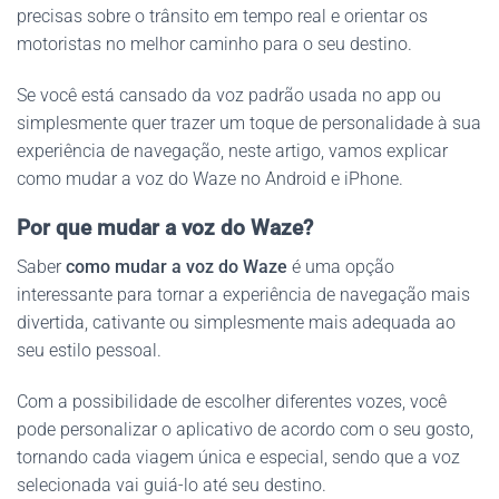
precisas sobre o trânsito em tempo real e orientar os
motoristas no melhor caminho para o seu destino.
Se você está cansado da voz padrão usada no app ou
simplesmente quer trazer um toque de personalidade à sua
experiência de navegação, neste artigo, vamos explicar
como mudar a voz do Waze no Android e iPhone.
Por que mudar a voz do Waze?
Saber
como mudar a voz do Waze
é uma opção
interessante para tornar a experiência de navegação mais
divertida, cativante ou simplesmente mais adequada ao
seu estilo pessoal.
Com a possibilidade de escolher diferentes vozes, você
pode personalizar o aplicativo de acordo com o seu gosto,
tornando cada viagem única e especial, sendo que a voz
selecionada vai guiá-lo até seu destino.