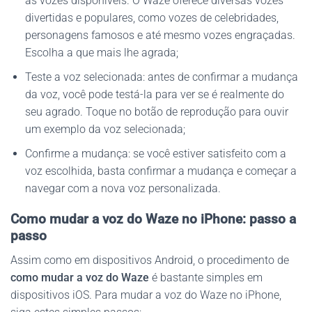
as vozes disponíveis. O Waze oferece diversas vozes
divertidas e populares, como vozes de celebridades,
personagens famosos e até mesmo vozes engraçadas.
Escolha a que mais lhe agrada;
Teste a voz selecionada: antes de confirmar a mudança
da voz, você pode testá-la para ver se é realmente do
seu agrado. Toque no botão de reprodução para ouvir
um exemplo da voz selecionada;
Confirme a mudança: se você estiver satisfeito com a
voz escolhida, basta confirmar a mudança e começar a
navegar com a nova voz personalizada.
Como mudar a voz do Waze no iPhone: passo a
passo
Assim como em dispositivos Android, o procedimento de
como mudar a voz do Waze
é bastante simples em
dispositivos iOS. Para mudar a voz do Waze no iPhone,