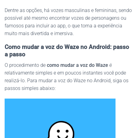
Dentre as opções, há vozes masculinas e femininas, sendo
possível até mesmo encontrar vozes de personagens ou
famosos para incluir ao app, o que torna a experiência
muito mais divertida e imersiva.
Como mudar a voz do Waze no Android: passo
a passo
O procedimento de
como mudar a voz do Waze
é
relativamente simples e em poucos instantes você pode
realizá-lo. Para mudar a voz do Waze no Android, siga os
passos simples abaixo: