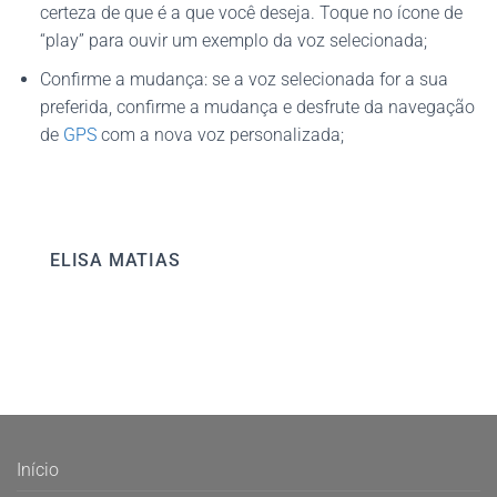
certeza de que é a que você deseja. Toque no ícone de
“play” para ouvir um exemplo da voz selecionada;
Confirme a mudança: se a voz selecionada for a sua
preferida, confirme a mudança e desfrute da navegação
de
GPS
com a nova voz personalizada;
ELISA MATIAS
Início