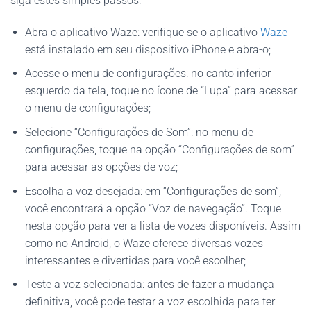
siga estes simples passos:
Abra o aplicativo Waze: verifique se o aplicativo
Waze
está instalado em seu dispositivo iPhone e abra-o;
Acesse o menu de configurações: no canto inferior
esquerdo da tela, toque no ícone de “Lupa” para acessar
o menu de configurações;
Selecione “Configurações de Som”: no menu de
configurações, toque na opção “Configurações de som”
para acessar as opções de voz;
Escolha a voz desejada: em “Configurações de som”,
você encontrará a opção “Voz de navegação”. Toque
nesta opção para ver a lista de vozes disponíveis. Assim
como no Android, o Waze oferece diversas vozes
interessantes e divertidas para você escolher;
Teste a voz selecionada: antes de fazer a mudança
definitiva, você pode testar a voz escolhida para ter