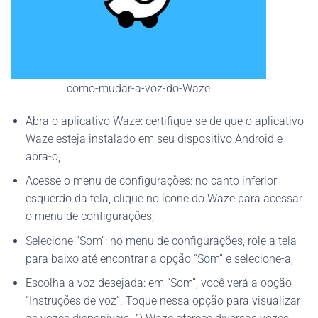
como-mudar-a-voz-do-Waze
Abra o aplicativo Waze: certifique-se de que o aplicativo
Waze esteja instalado em seu dispositivo Android e
abra-o;
Acesse o menu de configurações: no canto inferior
esquerdo da tela, clique no ícone do Waze para acessar
o menu de configurações;
Selecione “Som”: no menu de configurações, role a tela
para baixo até encontrar a opção “Som” e selecione-a;
Escolha a voz desejada: em “Som”, você verá a opção
“Instruções de voz”. Toque nessa opção para visualizar