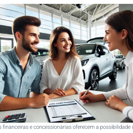
s financeiras e concessionárias oferecem a possibilidade 