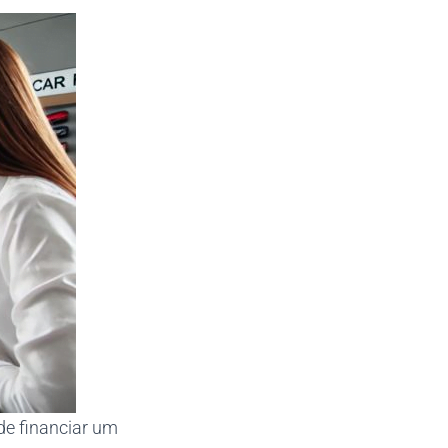
de financiar um