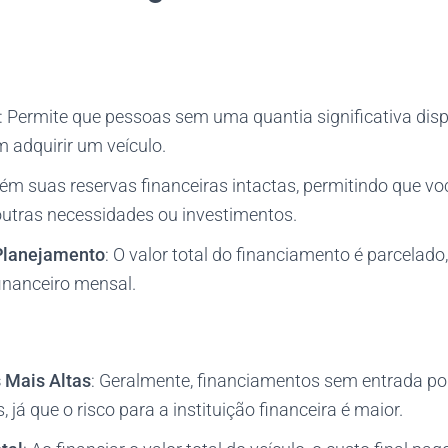
: Permite que pessoas sem uma quantia significativa disp
 adquirir um veículo.
ém suas reservas financeiras intactas, permitindo que vo
outras necessidades ou investimentos.
 Planejamento
: O valor total do financiamento é parcelado,
nanceiro mensal​​.
 Mais Altas
: Geralmente, financiamentos sem entrada po
, já que o risco para a instituição financeira é maior.