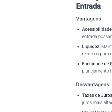
Entrada
Vantagens:
Acessibilidade
entrada possam
Liquidez
: Mant
recursos para 
Facilidade de
planejamento fi
Desvantagens:
Taxas de Juros
juros mais altas