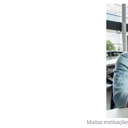
Muitas instituiçõe