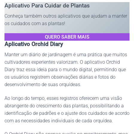
Aplicativo Para Cuidar de Plantas
Conheça também outros aplicativos que ajudam a manter
os cuidados com as plantas!
QUERO SABER
MAIS
Aplicativo Orchid Diary
Manter um diário de jardinagem é uma prática que muitos
cultivadores experientes valorizam. O aplicativo Orchid
Diary traz essa ideia para o mundo digital, permitindo que
os usuários registrem observações diárias e fotos do
desenvolvimento de suas orquídeas.
Ao longo do tempo, esses registros oferecem uma visão
abrangente do crescimento das plantas, possibilitando a
identificação de padrões e o ajuste dos cuidados de acordo
com as necessidades individuais de cada orquídea.