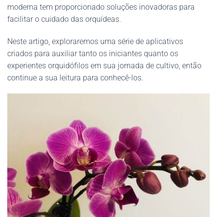
moderna tem proporcionado soluções inovadoras para
facilitar o cuidado das orquídeas.
Neste artigo, exploraremos uma série de aplicativos
criados para auxiliar tanto os iniciantes quanto os
experientes orquidófilos em sua jornada de cultivo, então
continue a sua leitura para conhecê-los.