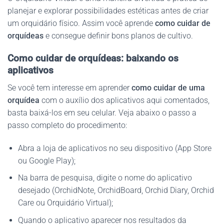
planejar e explorar possibilidades estéticas antes de criar
um orquidário físico. Assim você aprende
como cuidar de
orquídeas
e consegue definir bons planos de cultivo.
Como cuidar de orquídeas: baixando os
aplicativos
Se você tem interesse em aprender
como cuidar de uma
orquídea
com o auxílio dos aplicativos aqui comentados,
basta baixá-los em seu celular. Veja abaixo o passo a
passo completo do procedimento:
Abra a loja de aplicativos no seu dispositivo (App Store
ou Google Play);
Na barra de pesquisa, digite o nome do aplicativo
desejado (OrchidNote, OrchidBoard, Orchid Diary, Orchid
Care ou Orquidário Virtual);
Quando o aplicativo aparecer nos resultados da