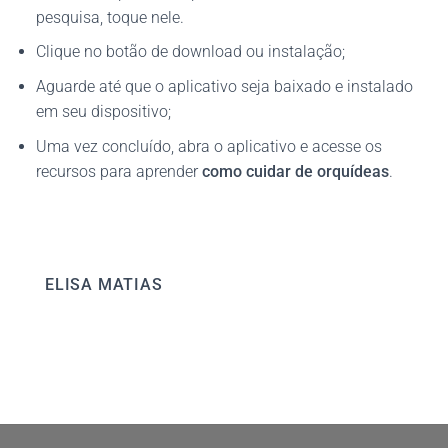
pesquisa, toque nele.
Clique no botão de download ou instalação;
Aguarde até que o aplicativo seja baixado e instalado
em seu dispositivo;
Uma vez concluído, abra o aplicativo e acesse os
recursos para aprender
como cuidar de orquídeas
.
ELISA MATIAS