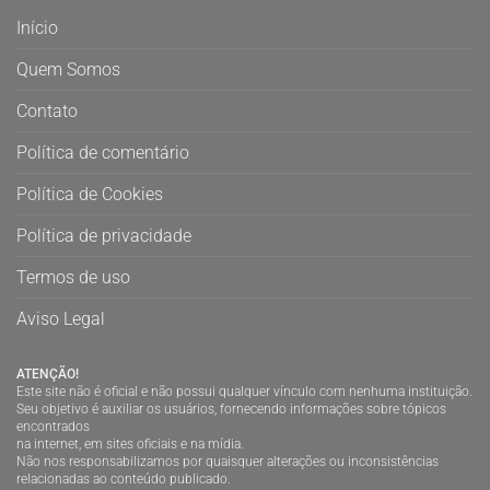
Início
Quem Somos
Contato
Política de comentário
Política de Cookies
Política de privacidade
Termos de uso
Aviso Legal
ATENÇÃO!
Este site não é oficial e não possui qualquer vínculo com nenhuma instituição.
Seu objetivo é auxiliar os usuários, fornecendo informações sobre tópicos
encontrados
na internet, em sites oficiais e na mídia.
Não nos responsabilizamos por quaisquer alterações ou inconsistências
relacionadas ao conteúdo publicado.