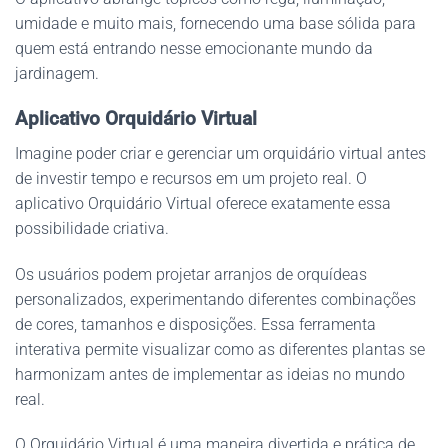
umidade e muito mais, fornecendo uma base sólida para
quem está entrando nesse emocionante mundo da
jardinagem.
Aplicativo Orquidário Virtual
Imagine poder criar e gerenciar um orquidário virtual antes
de investir tempo e recursos em um projeto real. O
aplicativo Orquidário Virtual oferece exatamente essa
possibilidade criativa.
Os usuários podem projetar arranjos de orquídeas
personalizados, experimentando diferentes combinações
de cores, tamanhos e disposições. Essa ferramenta
interativa permite visualizar como as diferentes plantas se
harmonizam antes de implementar as ideias no mundo
real.
O Orquidário Virtual é uma maneira divertida e prática de