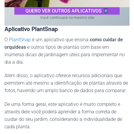
QUERO VER OUTROS APLICATIVOS
Você continuará no mesmo site
Aplicativo PlantSnap
O
PlantSnap
é um aplicativo que ensina
como cuidar de
orquídeas
e outros tipos de plantas com base em
inúmeras dicas de jardinagem úteis para implementar no
dia a dia.
Além disso, o aplicativo oferece recursos adicionais que
permitem até mesmo a identificação de plantas através de
fotos, havendo um amplo banco de dados para comparar.
De uma forma geral, este aplicativo é muito completo e
através dele você poderá aprender a forma correta de
cuidar do seu jardim, considerando a individualidade de
cada planta.