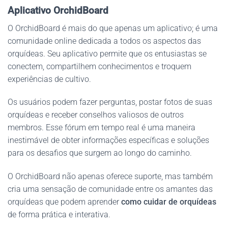
Aplicativo OrchidBoard
O OrchidBoard é mais do que apenas um aplicativo; é uma
comunidade online dedicada a todos os aspectos das
orquídeas. Seu aplicativo permite que os entusiastas se
conectem, compartilhem conhecimentos e troquem
experiências de cultivo.
Os usuários podem fazer perguntas, postar fotos de suas
orquídeas e receber conselhos valiosos de outros
membros. Esse fórum em tempo real é uma maneira
inestimável de obter informações específicas e soluções
para os desafios que surgem ao longo do caminho.
O OrchidBoard não apenas oferece suporte, mas também
cria uma sensação de comunidade entre os amantes das
orquídeas que podem aprender
como cuidar de orquídeas
de forma prática e interativa.