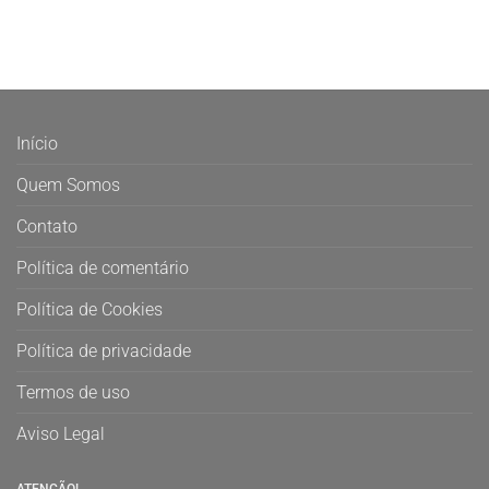
Início
Quem Somos
Contato
Política de comentário
Política de Cookies
Política de privacidade
Termos de uso
Aviso Legal
ATENÇÃO!