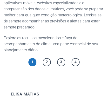
aplicativos móveis, websites especializados e a
compreensão dos dados climáticos, você pode se preparar
melhor para qualquer condição meteorológica. Lembre-se
de sempre acompanhar as previsões e alertas para estar
sempre preparado.
Explore os recursos mencionados e faça do
acompanhamento do clima uma parte essencial do seu
planejamento diário.
1
2
3
4
ELISA MATIAS