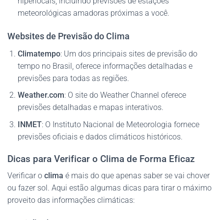
hiperlocais, incluindo previsões de estações
meteorológicas amadoras próximas a você.
Websites de Previsão do Clima
Climatempo
: Um dos principais sites de previsão do
tempo no Brasil, oferece informações detalhadas e
previsões para todas as regiões.
Weather.com
: O site do Weather Channel oferece
previsões detalhadas e mapas interativos.
INMET
: O Instituto Nacional de Meteorologia fornece
previsões oficiais e dados climáticos históricos.
Dicas para Verificar o Clima de Forma Eficaz
Verificar o
clima
é mais do que apenas saber se vai chover
ou fazer sol. Aqui estão algumas dicas para tirar o máximo
proveito das informações climáticas: