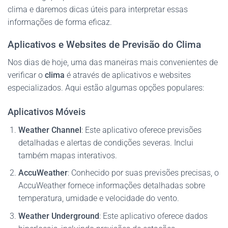
clima e daremos dicas úteis para interpretar essas
informações de forma eficaz.
Aplicativos e Websites de Previsão do Clima
Nos dias de hoje, uma das maneiras mais convenientes de
verificar o
clima
é através de aplicativos e websites
especializados. Aqui estão algumas opções populares:
Aplicativos Móveis
Weather Channel
: Este aplicativo oferece previsões
detalhadas e alertas de condições severas. Inclui
também mapas interativos.
AccuWeather
: Conhecido por suas previsões precisas, o
AccuWeather fornece informações detalhadas sobre
temperatura, umidade e velocidade do vento.
Weather Underground
: Este aplicativo oferece dados