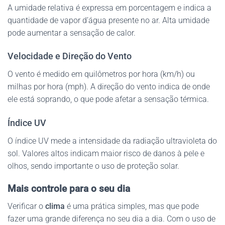
A umidade relativa é expressa em porcentagem e indica a
quantidade de vapor d’água presente no ar. Alta umidade
pode aumentar a sensação de calor.
Velocidade e Direção do Vento
O vento é medido em quilômetros por hora (km/h) ou
milhas por hora (mph). A direção do vento indica de onde
ele está soprando, o que pode afetar a sensação térmica.
Índice UV
O índice UV mede a intensidade da radiação ultravioleta do
sol. Valores altos indicam maior risco de danos à pele e
olhos, sendo importante o uso de proteção solar.
Mais controle para o seu dia
Verificar o
clima
é uma prática simples, mas que pode
fazer uma grande diferença no seu dia a dia. Com o uso de