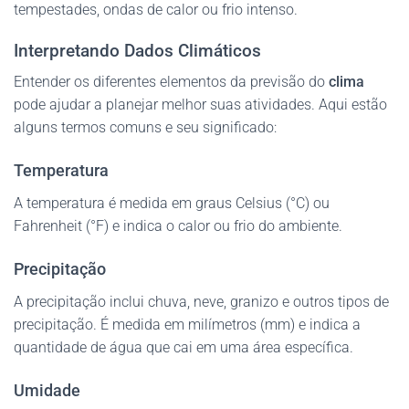
tempestades, ondas de calor ou frio intenso.
Interpretando Dados Climáticos
Entender os diferentes elementos da previsão do
clima
pode ajudar a planejar melhor suas atividades. Aqui estão
alguns termos comuns e seu significado:
Temperatura
A temperatura é medida em graus Celsius (°C) ou
Fahrenheit (°F) e indica o calor ou frio do ambiente.
Precipitação
A precipitação inclui chuva, neve, granizo e outros tipos de
precipitação. É medida em milímetros (mm) e indica a
quantidade de água que cai em uma área específica.
Umidade