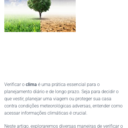
Verificar o
clima
é uma prática essencial para o
planejamento diário e de longo prazo. Seja para decidir o
que vestir, planejar uma viagem ou proteger sua casa
contra condições meteorológicas adversas, entender como
acessar informações climáticas é crucial.
Neste artigo, exploraremos diversas maneiras de verificar o