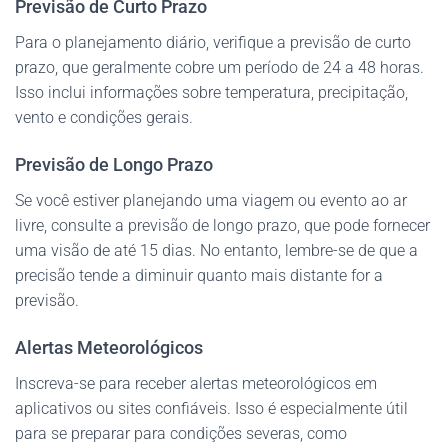
Previsão de Curto Prazo
Para o planejamento diário, verifique a previsão de curto
prazo, que geralmente cobre um período de 24 a 48 horas.
Isso inclui informações sobre temperatura, precipitação,
vento e condições gerais.
Previsão de Longo Prazo
Se você estiver planejando uma viagem ou evento ao ar
livre, consulte a previsão de longo prazo, que pode fornecer
uma visão de até 15 dias. No entanto, lembre-se de que a
precisão tende a diminuir quanto mais distante for a
previsão.
Alertas Meteorológicos
Inscreva-se para receber alertas meteorológicos em
aplicativos ou sites confiáveis. Isso é especialmente útil
para se preparar para condições severas, como