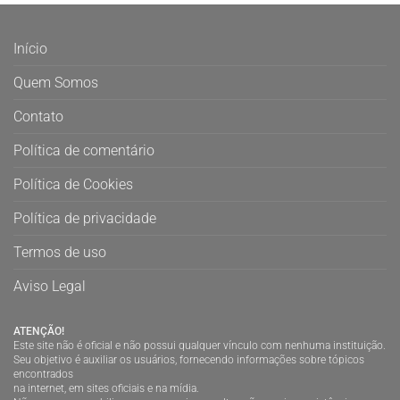
Início
Quem Somos
Contato
Política de comentário
Política de Cookies
Política de privacidade
Termos de uso
Aviso Legal
ATENÇÃO!
Este site não é oficial e não possui qualquer vínculo com nenhuma instituição.
Seu objetivo é auxiliar os usuários, fornecendo informações sobre tópicos
encontrados
na internet, em sites oficiais e na mídia.