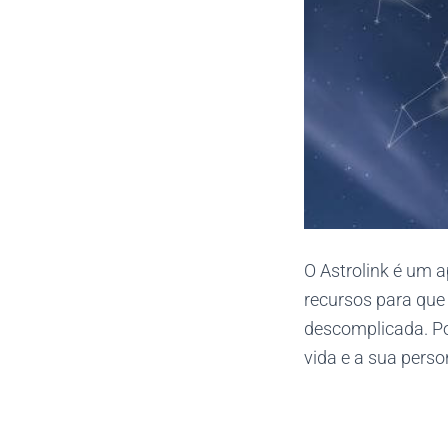
O Astrolink é um a
recursos para que
descomplicada. Po
vida e a sua perso