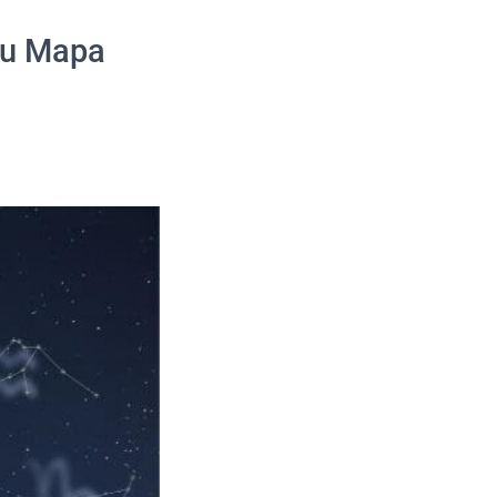
Seu Mapa