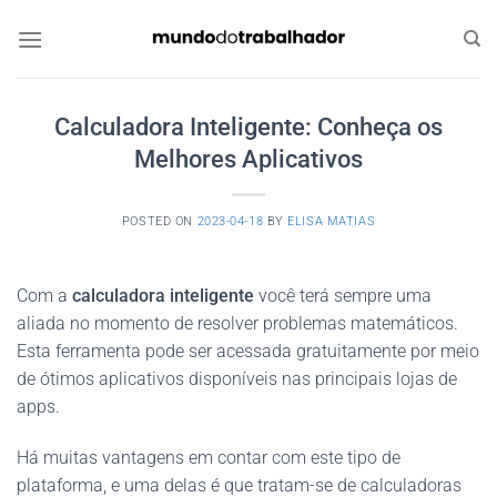
Skip
to
content
Calculadora Inteligente: Conheça os
Melhores Aplicativos
POSTED ON
2023-04-18
BY
ELISA MATIAS
Com a
calculadora inteligente
você terá sempre uma
aliada no momento de resolver problemas matemáticos.
Esta ferramenta pode ser acessada gratuitamente por meio
de ótimos aplicativos disponíveis nas principais lojas de
apps.
Há muitas vantagens em contar com este tipo de
plataforma, e uma delas é que tratam-se de calculadoras