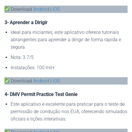
Download
Android
|
iOS
3- Aprender a Dirigir
Ideal para iniciantes, este aplicativo oferece tutoriais
abrangentes para aprender a dirigir de forma rápida e
segura.
Nota: 3.7/5
Instalações: 100 mil+
Download
Android
|
iOS
4- DMV Permit Practice Test Genie
Este aplicativo é excelente para praticar para o teste de
permissão de condução nos EUA, oferecendo simulados
oficiais e lições interativas.