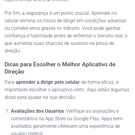
Por fim, a segurança é um ponto crucial. Aprender no
celular elimina os riscos de dirigir em condições adversas
ou cometer erros graves no trânsito. Você pode ganhar
confiança e habilidade antes de enfrentar o trânsito real, o
que aumenta suas chances de sucesso na prova de
direção.
Dicas para Escolher o Melhor Aplicativo de
Direção
Para
aprender a dirigir pelo celular
de forma eficaz, é
importante escolher o aplicativo certo. Aqui estão algumas
dicas para ajudar na sua decisão:
Avaliações dos Usuários
: Verifique as avaliações e
comentários na App Store ou Google Play. Apps bem
avaliados geralmente oferecem uma experiência de
usuário melhor.