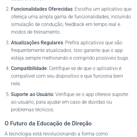
Funcionalidades Oferecidas
: Escolha um aplicativo que
ofereça uma ampla gama de funcionalidades, incluindo
simulação de condução, feedback em tempo real e
modos de treinamento.
Atualizações Regulares
: Prefira aplicativos que são
frequentemente atualizados. Isso garante que o app
esteja sempre melhorando e corrigindo possíveis bugs.
Compatibilidade
: Certifique-se de que o aplicativo é
compatível com seu dispositivo e que funciona bem
nele.
Suporte ao Usuário
: Verifique se o app oferece suporte
ao usuário, para ajudar em caso de dúvidas ou
problemas técnicos.
O Futuro da Educação de Direção
A tecnologia está revolucionando a forma como