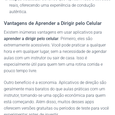
reais, oferecendo uma experiência de condução
autêntica.
Vantagens de Aprender a Dirigir pelo Celular
Existem inúmeras vantagens em usar aplicativos para
aprender a dirigir pelo celular
. Primeiro, eles são
extremamente acessíveis. Você pode praticar a qualquer
hora e em qualquer lugar, sem a necessidade de agendar
aulas com um instrutor ou sair de casa. Isso é
especialmente útil para quem tem uma rotina corrida e
pouco tempo livre.
Outro benefício é a economia. Aplicativos de direção são
geralmente mais baratos do que aulas práticas com um
instrutor, tornando-se uma opção econômica para quem
está começando. Além disso, muitos desses apps
oferecem versões gratuitas ou períodos de teste para você
experimentar antes de investir.