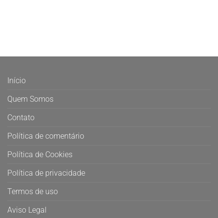
Início
Quem Somos
Contato
Política de comentário
Política de Cookies
Política de privacidade
Termos de uso
Aviso Legal