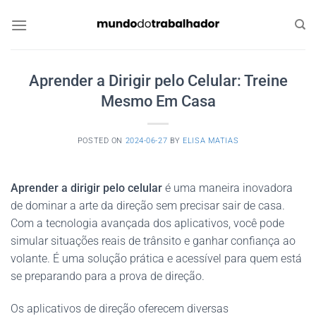
Skip
to
content
Aprender a Dirigir pelo Celular: Treine
Mesmo Em Casa
POSTED ON
2024-06-27
BY
ELISA MATIAS
Aprender a dirigir pelo celular
é uma maneira inovadora
de dominar a arte da direção sem precisar sair de casa.
Com a tecnologia avançada dos aplicativos, você pode
simular situações reais de trânsito e ganhar confiança ao
volante. É uma solução prática e acessível para quem está
se preparando para a prova de direção.
Os aplicativos de direção oferecem diversas