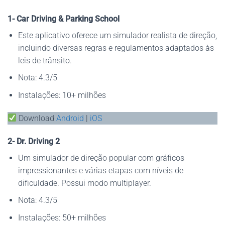
1- Car Driving & Parking School
Este aplicativo oferece um simulador realista de direção,
incluindo diversas regras e regulamentos adaptados às
leis de trânsito.
Nota: 4.3/5
Instalações: 10+ milhões
Download
Android
|
iOS
2- Dr. Driving 2
Um simulador de direção popular com gráficos
impressionantes e várias etapas com níveis de
dificuldade. Possui modo multiplayer.
Nota: 4.3/5
Instalações: 50+ milhões