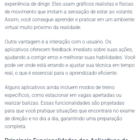
experiência de dirigir. Eles usam gráficos realistas e físicas
de movimento que imitam a sensação de estar ao volante.
Assim, você consegue aprender e praticar em um ambiente
virtual muito próximo da realidade.
Outra vantagem é a interação com o usuário. Os
aplicativos oferecem feedback imediato sobre suas ações,
ajudando a corrigir erros e melhorar suas habilidades. Você
pode ver onde está errando e ajustar sua técnica em tempo
real, o que é essencial para o aprendizado eficiente.
Alguns aplicativos ainda incluem modos de treino
específicos, como estacionar em vagas apertadas ou
realizar balizas. Essas funcionalidades são projetadas
para que você pratique situações que encontrará no exame
de direção e no dia a dia, garantindo uma preparação
completa.