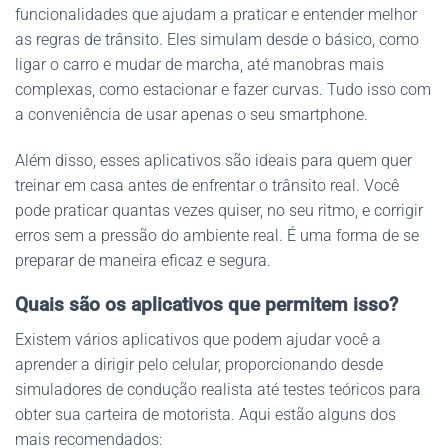
funcionalidades que ajudam a praticar e entender melhor
as regras de trânsito. Eles simulam desde o básico, como
ligar o carro e mudar de marcha, até manobras mais
complexas, como estacionar e fazer curvas. Tudo isso com
a conveniência de usar apenas o seu smartphone.
Além disso, esses aplicativos são ideais para quem quer
treinar em casa antes de enfrentar o trânsito real. Você
pode praticar quantas vezes quiser, no seu ritmo, e corrigir
erros sem a pressão do ambiente real. É uma forma de se
preparar de maneira eficaz e segura.
Quais são os aplicativos que permitem isso?
Existem vários aplicativos que podem ajudar você a
aprender a dirigir pelo celular, proporcionando desde
simuladores de condução realista até testes teóricos para
obter sua carteira de motorista. Aqui estão alguns dos
mais recomendados: