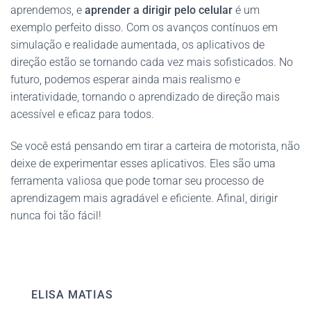
aprendemos, e
aprender a dirigir pelo celular
é um
exemplo perfeito disso. Com os avanços contínuos em
simulação e realidade aumentada, os aplicativos de
direção estão se tornando cada vez mais sofisticados. No
futuro, podemos esperar ainda mais realismo e
interatividade, tornando o aprendizado de direção mais
acessível e eficaz para todos.
Se você está pensando em tirar a carteira de motorista, não
deixe de experimentar esses aplicativos. Eles são uma
ferramenta valiosa que pode tornar seu processo de
aprendizagem mais agradável e eficiente. Afinal, dirigir
nunca foi tão fácil!
ELISA MATIAS