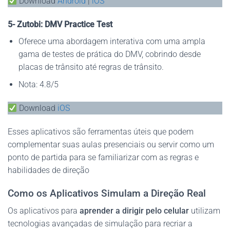
Download
Android
|
iOS
5- Zutobi: DMV Practice Test
Oferece uma abordagem interativa com uma ampla
gama de testes de prática do DMV, cobrindo desde
placas de trânsito até regras de trânsito.
Nota: 4.8/5
Download
iOS
Esses aplicativos são ferramentas úteis que podem
complementar suas aulas presenciais ou servir como um
ponto de partida para se familiarizar com as regras e
habilidades de direção​
Como os Aplicativos Simulam a Direção Real
Os aplicativos para
aprender a dirigir pelo celular
utilizam
tecnologias avançadas de simulação para recriar a