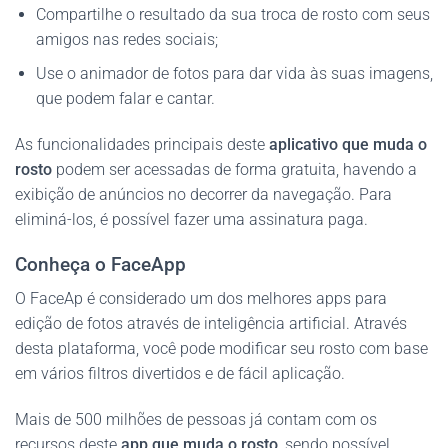
Compartilhe o resultado da sua troca de rosto com seus
amigos nas redes sociais;
Use o animador de fotos para dar vida às suas imagens,
que podem falar e cantar.
As funcionalidades principais deste
aplicativo que muda o
rosto
podem ser acessadas de forma gratuita, havendo a
exibição de anúncios no decorrer da navegação. Para
eliminá-los, é possível fazer uma assinatura paga.
Conheça o FaceApp
O FaceAp é considerado um dos melhores apps para
edição de fotos através de inteligência artificial. Através
desta plataforma, você pode modificar seu rosto com base
em vários filtros divertidos e de fácil aplicação.
Mais de 500 milhões de pessoas já contam com os
recursos deste
app que muda o rosto
, sendo possível