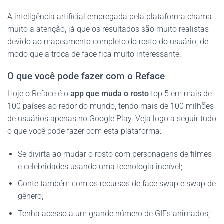
A inteligência artificial empregada pela plataforma chama
muito a atenção, já que os resultados são muito realistas
devido ao mapeamento completo do rosto do usuário, de
modo que a troca de face fica muito interessante.
O que você pode fazer com o Reface
Hoje o Reface é o
app que muda o rosto
top 5 em mais de
100 países ao redor do mundo, tendo mais de 100 milhões
de usuários apenas no Google Play. Veja logo a seguir tudo
o que você pode fazer com esta plataforma:
Se divirta ao mudar o rosto com personagens de filmes
e celebridades usando uma tecnologia incrível;
Conte também com os recursos de face swap e swap de
gênero;
Tenha acesso a um grande número de GIFs animados;