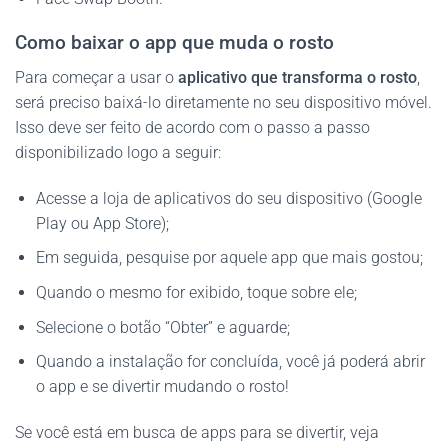
Como baixar o app que muda o rosto
Para começar a usar o
aplicativo que transforma o rosto
,
será preciso baixá-lo diretamente no seu dispositivo móvel.
Isso deve ser feito de acordo com o passo a passo
disponibilizado logo a seguir:
Acesse a loja de aplicativos do seu dispositivo (Google
Play ou App Store);
Em seguida, pesquise por aquele app que mais gostou;
Quando o mesmo for exibido, toque sobre ele;
Selecione o botão “Obter” e aguarde;
Quando a instalação for concluída, você já poderá abrir
o app e se divertir mudando o rosto!
Se você está em busca de apps para se divertir, veja