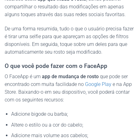
compartilhar o resultado das modificações em apenas
alguns toques através das suas redes sociais favoritas.
De uma forma resumida, tudo o que o usuário precisa fazer
é tirar uma selfie para que apareçam as opções de filtros
disponíveis. Em seguida, toque sobre um deles para que
automaticamente seu rosto seja modificado.
O que você pode fazer com o FaceApp
O FaceApp é um
app de mudança de rosto
que pode ser
encontrado com muita facilidade no
Google Play
e na App
Store. Baixando-o em seu dispositivo, você poderá contar
com os seguintes recursos:
Adicione bigode ou barba;
Altere o estilo ou a cor do cabelo;
Adicione mais volume aos cabelos;