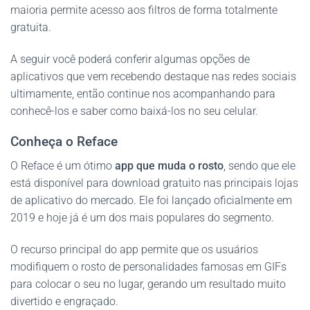
maioria permite acesso aos filtros de forma totalmente
gratuita.
A seguir você poderá conferir algumas opções de
aplicativos que vem recebendo destaque nas redes sociais
ultimamente, então continue nos acompanhando para
conhecê-los e saber como baixá-los no seu celular.
Conheça o Reface
O Reface é um ótimo
app que muda o rosto
, sendo que ele
está disponível para download gratuito nas principais lojas
de aplicativo do mercado. Ele foi lançado oficialmente em
2019 e hoje já é um dos mais populares do segmento.
O recurso principal do app permite que os usuários
modifiquem o rosto de personalidades famosas em GIFs
para colocar o seu no lugar, gerando um resultado muito
divertido e engraçado.