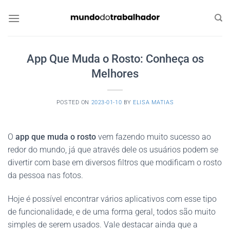
Skip
to
content
App Que Muda o Rosto: Conheça os
Melhores
POSTED ON
2023-01-10
BY
ELISA MATIAS
O
app que muda o rosto
vem fazendo muito sucesso ao
redor do mundo, já que através dele os usuários podem se
divertir com base em diversos filtros que modificam o rosto
da pessoa nas fotos.
Hoje é possível encontrar vários aplicativos com esse tipo
de funcionalidade, e de uma forma geral, todos são muito
simples de serem usados. Vale destacar ainda que a