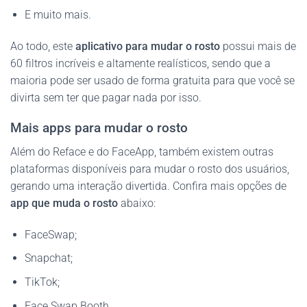
E muito mais.
Ao todo, este
aplicativo para mudar o rosto
possui mais de
60 filtros incríveis e altamente realísticos, sendo que a
maioria pode ser usado de forma gratuita para que você se
divirta sem ter que pagar nada por isso.
Mais apps para mudar o rosto
Além do Reface e do FaceApp, também existem outras
plataformas disponíveis para mudar o rosto dos usuários,
gerando uma interação divertida. Confira mais opções de
app que muda o rosto
abaixo:
FaceSwap;
Snapchat;
TikTok;
Face Swap Booth.