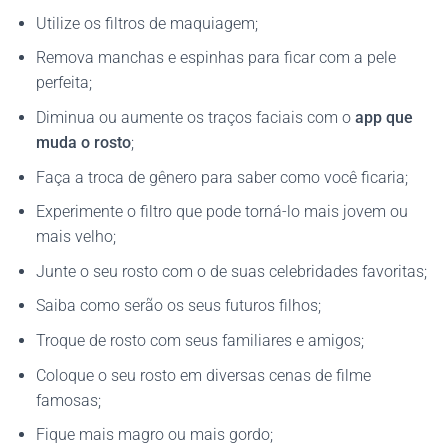
Utilize os filtros de maquiagem;
Remova manchas e espinhas para ficar com a pele
perfeita;
Diminua ou aumente os traços faciais com o
app que
muda o rosto
;
Faça a troca de gênero para saber como você ficaria;
Experimente o filtro que pode torná-lo mais jovem ou
mais velho;
Junte o seu rosto com o de suas celebridades favoritas;
Saiba como serão os seus futuros filhos;
Troque de rosto com seus familiares e amigos;
Coloque o seu rosto em diversas cenas de filme
famosas;
Fique mais magro ou mais gordo;