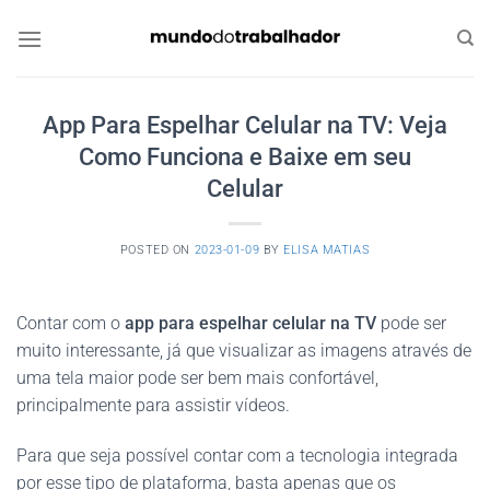
Skip
to
content
App Para Espelhar Celular na TV: Veja
Como Funciona e Baixe em seu
Celular
POSTED ON
2023-01-09
BY
ELISA MATIAS
Contar com o
app para espelhar celular na TV
pode ser
muito interessante, já que visualizar as imagens através de
uma tela maior pode ser bem mais confortável,
principalmente para assistir vídeos.
Para que seja possível contar com a tecnologia integrada
por esse tipo de plataforma, basta apenas que os