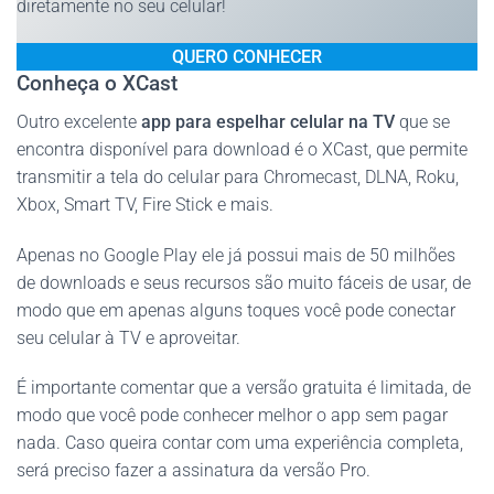
diretamente no seu celular!
QUERO CONHECER
Conheça o XCast
Outro excelente
app para espelhar celular na TV
que se
encontra disponível para download é o XCast, que permite
transmitir a tela do celular para Chromecast, DLNA, Roku,
Xbox, Smart TV, Fire Stick e mais.
Apenas no Google Play ele já possui mais de 50 milhões
de downloads e seus recursos são muito fáceis de usar, de
modo que em apenas alguns toques você pode conectar
seu celular à TV e aproveitar.
É importante comentar que a versão gratuita é limitada, de
modo que você pode conhecer melhor o app sem pagar
nada. Caso queira contar com uma experiência completa,
será preciso fazer a assinatura da versão Pro.