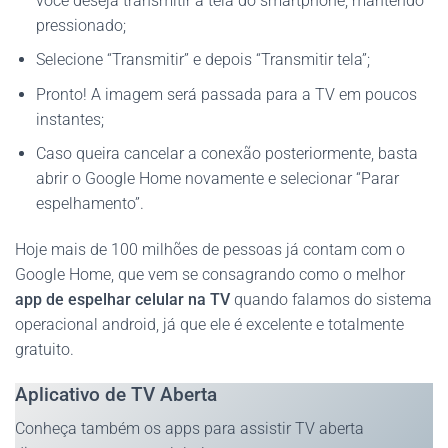
você deseja transmitir a tela do smartphone, mantendo
pressionado;
Selecione “Transmitir” e depois “Transmitir tela”;
Pronto! A imagem será passada para a TV em poucos
instantes;
Caso queira cancelar a conexão posteriormente, basta
abrir o Google Home novamente e selecionar “Parar
espelhamento”.
Hoje mais de 100 milhões de pessoas já contam com o
Google Home, que vem se consagrando como o melhor
app de espelhar celular na TV
quando falamos do sistema
operacional android, já que ele é excelente e totalmente
gratuito.
Aplicativo de TV Aberta
Conheça também os apps para assistir TV aberta