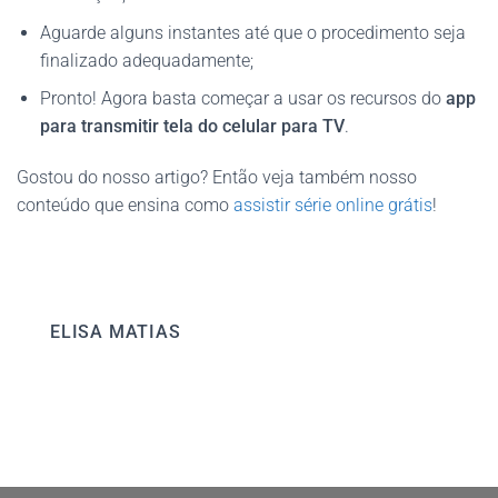
Aguarde alguns instantes até que o procedimento seja
finalizado adequadamente;
Pronto! Agora basta começar a usar os recursos do
app
para transmitir tela do celular para TV
.
Gostou do nosso artigo? Então veja também nosso
conteúdo que ensina como
assistir série online grátis
!
ELISA MATIAS