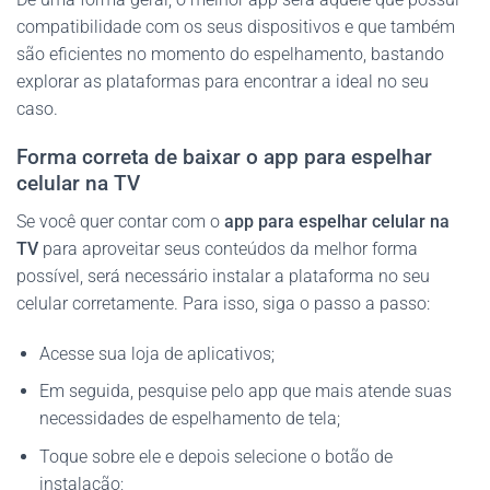
compatibilidade com os seus dispositivos e que também
são eficientes no momento do espelhamento, bastando
explorar as plataformas para encontrar a ideal no seu
caso.
Forma correta de baixar o app para espelhar
celular na TV
Se você quer contar com o
app para espelhar celular na
TV
para aproveitar seus conteúdos da melhor forma
possível, será necessário instalar a plataforma no seu
celular corretamente. Para isso, siga o passo a passo:
Acesse sua loja de aplicativos;
Em seguida, pesquise pelo app que mais atende suas
necessidades de espelhamento de tela;
Toque sobre ele e depois selecione o botão de
instalação;