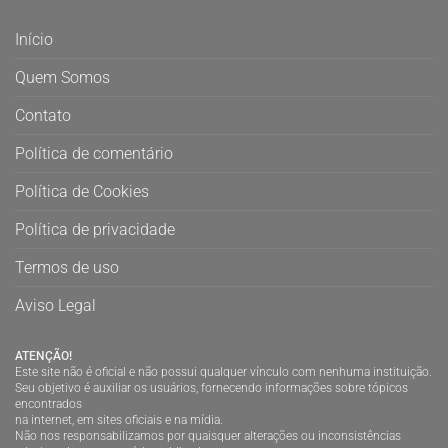
Início
Quem Somos
Contato
Política de comentário
Política de Cookies
Política de privacidade
Termos de uso
Aviso Legal
ATENÇÃO!
Este site não é oficial e não possui qualquer vínculo com nenhuma instituição.
Seu objetivo é auxiliar os usuários, fornecendo informações sobre tópicos
encontrados
na internet, em sites oficiais e na mídia.
Não nos responsabilizamos por quaisquer alterações ou inconsistências