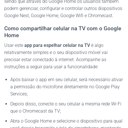
sendo que através do Google Home os usuários também
podem gerenciar, configurar e controlar outros dispositivos
Google Nest, Google Home, Google Wifi e Chromecast.
Como compartilhar celular na TV com o Google
Home
Usar este
app para espelhar celular na TV
é algo
relativamente simples e o seu dispositivo móvel vai
precisar estar conectado à internet. Acompanhe as
instruções a seguir para usar a funcionalidade:
Após baixar o app em seu celular, será necessário ativar
a permissão do microfone diretamente no Google Play
Services;
Depois disso, conecte o seu celular a mesma rede Wi-Fi
que o Chromecast da TV;
Abra o Google Home e selecione o dispositivo para qual