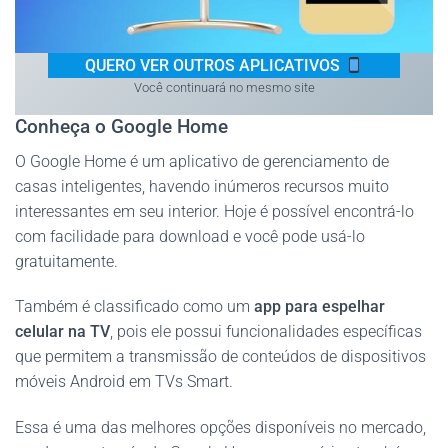
QUERO VER OUTROS APLICATIVOS
Você continuará no mesmo site
Conheça o Google Home
O Google Home é um aplicativo de gerenciamento de
casas inteligentes, havendo inúmeros recursos muito
interessantes em seu interior. Hoje é possível encontrá-lo
com facilidade para download e você pode usá-lo
gratuitamente.
Também é classificado como um
app para espelhar
celular na TV
, pois ele possui funcionalidades específicas
que permitem a transmissão de conteúdos de dispositivos
móveis Android em TVs Smart.
Essa é uma das melhores opções disponíveis no mercado,