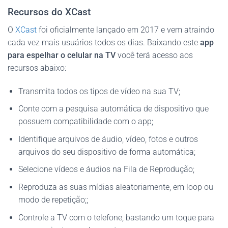
Recursos do XCast
O
XCast
foi oficialmente lançado em 2017 e vem atraindo
cada vez mais usuários todos os dias. Baixando este
app
para espelhar o celular na TV
você terá acesso aos
recursos abaixo:
Transmita todos os tipos de vídeo na sua TV;
Conte com a pesquisa automática de dispositivo que
possuem compatibilidade com o app;
Identifique arquivos de áudio, vídeo, fotos e outros
arquivos do seu dispositivo de forma automática;
Selecione vídeos e áudios na Fila de Reprodução;
Reproduza as suas mídias aleatoriamente, em loop ou
modo de repetição;;
Controle a TV com o telefone, bastando um toque para